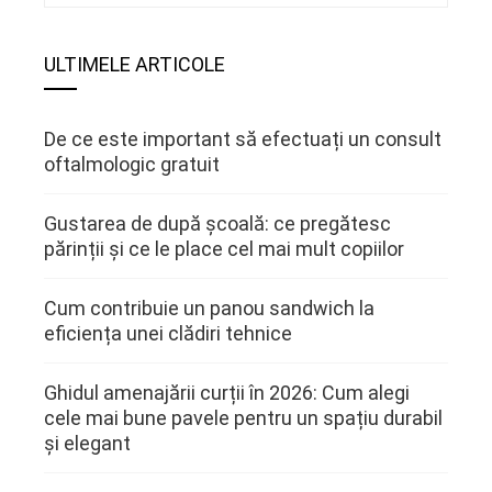
ULTIMELE ARTICOLE
De ce este important să efectuați un consult
oftalmologic gratuit
Gustarea de după școală: ce pregătesc
părinții și ce le place cel mai mult copiilor
Cum contribuie un panou sandwich la
eficiența unei clădiri tehnice
Ghidul amenajării curții în 2026: Cum alegi
cele mai bune pavele pentru un spațiu durabil
și elegant