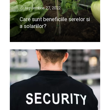
septembrie 27, 2022
Care sunt beneficiile serelor si
a solariilor?
CIteste mai departe