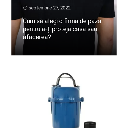
septembrie 27, 2022
Cum să alegi o firma de paza
pentru a-ți proteja casa sau
afacerea?
CIteste mai departe