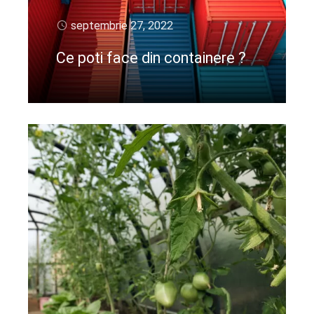
septembrie 27, 2022
Ce poti face din containere ?
CIteste mai departe