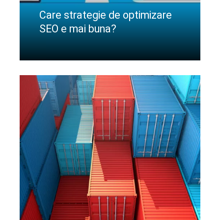
Care strategie de optimizare
SEO e mai buna?
CIteste mai departe