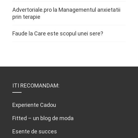
Advertoriale.pro
la
Managementul anxietatii
prin terapie
Faude
la
Care este scopul unei sere?
ITI RECOMANDAM:
Experiente Cadou
Fitted – un blog de moda
Esente de succes