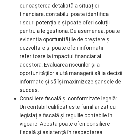
cunoașterea detaliată a situației
financiare, contabilul poate identifica
riscuri potențiale și poate oferi soluții
pentru a le gestiona. De asemenea, poate
evidenția oportunitățile de creștere și
dezvoltare și poate oferi informații
referitoare la impactul financiar al
acestora. Evaluarea riscurilor și a
oportunităților ajută managerii să ia decizii
informate și să își maximizeze șansele de
succes.
Consiliere fiscală și conformitate legală:
Un contabil calificat este familiarizat cu
legislația fiscală și regulile contabile în
vigoare. Acesta poate oferi consiliere
fiscală și asistență în respectarea