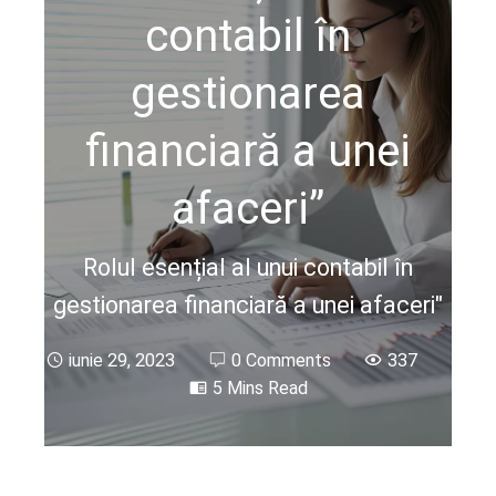
contabil în
gestionarea
financiară a unei
afaceri”
Rolul esențial al unui contabil în
gestionarea financiară a unei afaceri"
iunie 29, 2023
0 Comments
337
5 Mins Read