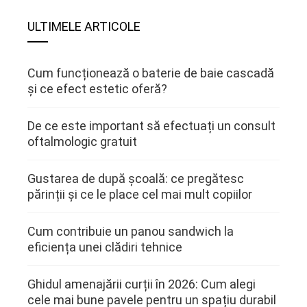
ULTIMELE ARTICOLE
Cum funcționează o baterie de baie cascadă
și ce efect estetic oferă?
De ce este important să efectuați un consult
oftalmologic gratuit
Gustarea de după școală: ce pregătesc
părinții și ce le place cel mai mult copiilor
Cum contribuie un panou sandwich la
eficiența unei clădiri tehnice
Ghidul amenajării curții în 2026: Cum alegi
cele mai bune pavele pentru un spațiu durabil