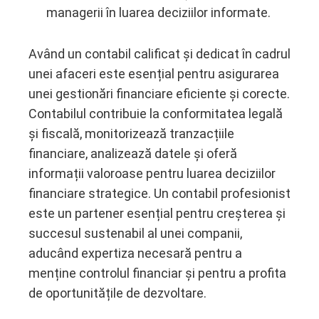
managerii în luarea deciziilor informate.
Având un contabil calificat și dedicat în cadrul
unei afaceri este esențial pentru asigurarea
unei gestionări financiare eficiente și corecte.
Contabilul contribuie la conformitatea legală
și fiscală, monitorizează tranzacțiile
financiare, analizează datele și oferă
informații valoroase pentru luarea deciziilor
financiare strategice. Un contabil profesionist
este un partener esențial pentru creșterea și
succesul sustenabil al unei companii,
aducând expertiza necesară pentru a
menține controlul financiar și pentru a profita
de oportunitățile de dezvoltare.