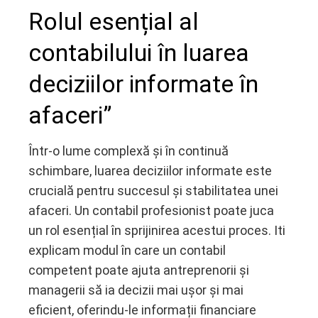
Rolul esențial al
contabilului în luarea
deciziilor informate în
afaceri”
Într-o lume complexă și în continuă
schimbare, luarea deciziilor informate este
crucială pentru succesul și stabilitatea unei
afaceri. Un contabil profesionist poate juca
un rol esențial în sprijinirea acestui proces. Iti
explicam modul în care un contabil
competent poate ajuta antreprenorii și
managerii să ia decizii mai ușor și mai
eficient, oferindu-le informații financiare