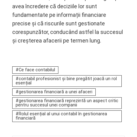
avea încredere că deciziile lor sunt
fundamentate pe informații financiare
precise și că riscurile sunt gestionate
corespunzător, conducând astfel la succesul
și creșterea afacerii pe termen lung.
Ce face contabilul
contabil profesionist și bine pregătit joacă un rol
esențial
gestionarea financiară a unei afaceri
gestionarea financiară reprezintă un aspect critic
pentru succesul unei companii
Rolul esențial al unui contabil în gestionarea
financiară