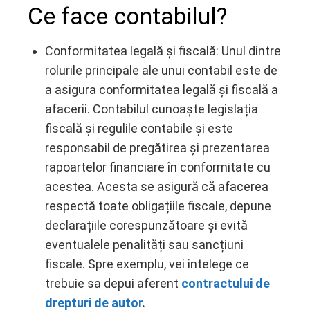
Ce face contabilul?
Conformitatea legală și fiscală: Unul dintre
rolurile principale ale unui contabil este de
a asigura conformitatea legală și fiscală a
afacerii. Contabilul cunoaște legislația
fiscală și regulile contabile și este
responsabil de pregătirea și prezentarea
rapoartelor financiare în conformitate cu
acestea. Acesta se asigură că afacerea
respectă toate obligațiile fiscale, depune
declarațiile corespunzătoare și evită
eventualele penalități sau sancțiuni
fiscale. Spre exemplu, vei intelege ce
trebuie sa depui aferent
contractului de
drepturi de autor
.