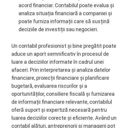
acord financiar. Contabilul poate evalua și
analiza situația financiară a companiei și
poate furniza informații care să susțină
deciziile de investiții sau negocieri.
Un contabil profesionist și bine pregătit poate
aduce un aport semnificativ în procesul de
luare a deciziilor informate în cadrul unei
afaceri. Prin interpretarea și analiza datelor
financiare, proiecții financiare și planificare
bugetară, evaluarea riscurilor și a
oportunităților, consiliere fiscală și furnizarea
de informații financiare relevante, contabilul
oferă suport și expertiză necesară pentru
luarea deciziilor corecte și eficiente. Având un
contabil alături, antreprenorii și managerii pot