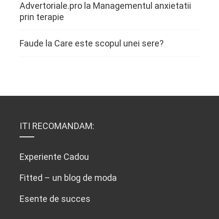
Advertoriale.pro
la
Managementul anxietatii
prin terapie
Faude
la
Care este scopul unei sere?
ITI RECOMANDAM:
Experiente Cadou
Fitted – un blog de moda
Esente de succes