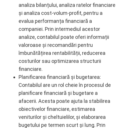
analiza bilanțului, analiza ratelor financiare
și analiza cost-volum-profit, pentru a
evalua performanța financiară a
companiei. Prin intermediul acestor
analize, contabilul poate oferi informații
valoroase și recomandări pentru
îmbunătățirea rentabilității, reducerea
costurilor sau optimizarea structurii
financiare.
Planificarea financiară și bugetarea:
Contabilul are un rol cheie în procesul de
planificare financiară și bugetare a
afacerii. Acesta poate ajuta la stabilirea
obiectivelor financiare, estimarea
veniturilor și cheltuielilor, și elaborarea
bugetului pe termen scurt și lung. Prin