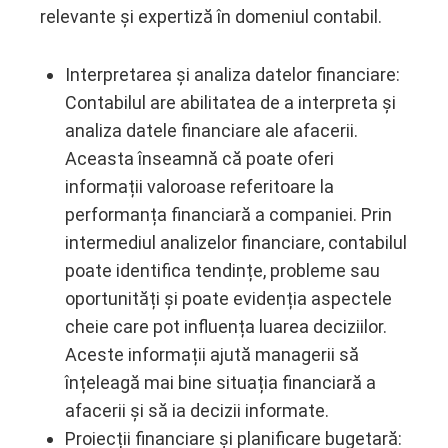
relevante și expertiză în domeniul contabil.
Interpretarea și analiza datelor financiare:
Contabilul are abilitatea de a interpreta și
analiza datele financiare ale afacerii.
Aceasta înseamnă că poate oferi
informații valoroase referitoare la
performanța financiară a companiei. Prin
intermediul analizelor financiare, contabilul
poate identifica tendințe, probleme sau
oportunități și poate evidenția aspectele
cheie care pot influența luarea deciziilor.
Aceste informații ajută managerii să
înțeleagă mai bine situația financiară a
afacerii și să ia decizii informate.
Proiecții financiare și planificare bugetară: