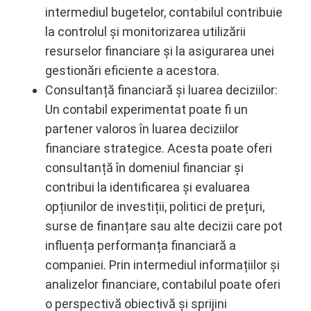
intermediul bugetelor, contabilul contribuie
la controlul și monitorizarea utilizării
resurselor financiare și la asigurarea unei
gestionări eficiente a acestora.
Consultanță financiară și luarea deciziilor:
Un contabil experimentat poate fi un
partener valoros în luarea deciziilor
financiare strategice. Acesta poate oferi
consultanță în domeniul financiar și
contribui la identificarea și evaluarea
opțiunilor de investiții, politici de prețuri,
surse de finanțare sau alte decizii care pot
influența performanța financiară a
companiei. Prin intermediul informațiilor și
analizelor financiare, contabilul poate oferi
o perspectivă obiectivă și sprijini