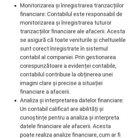
Monitorizarea și înregistrarea tranzacțiilor
financiare: Contabilul este responsabil de
monitorizarea și înregistrarea tuturor
tranzacțiilor financiare ale afacerii. Acesta
se asigură că toate veniturile și cheltuielile
sunt corect înregistrate în sistemul
contabil al companiei. Prin gestionarea
corespunzătoare a evidenței contabile,
contabilul contribuie la obținerea unei
imagini clare și precise a situației
financiare a afacerii.
Analiza și interpretarea datelor financiare:
Un contabil calificat are abilități și
cunoștințe pentru a analiza și interpreta
datele financiare ale afacerii. Acesta
poate realiza analize financiare, cum ar fi