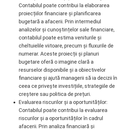
Contabilul poate contribui la elaborarea
proiecțiilor financiare și planificarea
bugetară a afacerii. Prin intermediul
analizelor și cunoștințelor sale financiare,
contabilul poate estima veniturile și
cheltuielile viitoare, precum și fluxurile de
numerar. Aceste proiecții și planuri
bugetare oferă o imagine clară a
resurselor disponibile și a obiectivelor
financiare și ajută managerii să ia decizii în
ceea ce privește investițiile, strategiile de
creștere sau politica de prețuri.
Evaluarea riscurilor și a oportunităților:
Contabilul poate contribui la evaluarea
riscurilor și a oportunităților în cadrul
afacerii. Prin analiza financiară și