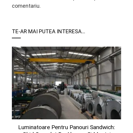
comentariu.
TE-AR MAI PUTEA INTERESA...
Luminatoare Pentru Panouri Sandwich: