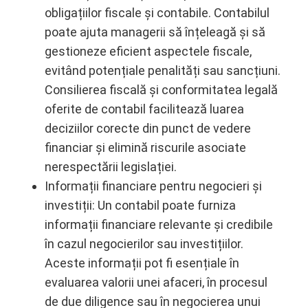
obligațiilor fiscale și contabile. Contabilul
poate ajuta managerii să înțeleagă și să
gestioneze eficient aspectele fiscale,
evitând potențiale penalități sau sancțiuni.
Consilierea fiscală și conformitatea legală
oferite de contabil facilitează luarea
deciziilor corecte din punct de vedere
financiar și elimină riscurile asociate
nerespectării legislației.
Informații financiare pentru negocieri și
investiții: Un contabil poate furniza
informații financiare relevante și credibile
în cazul negocierilor sau investițiilor.
Aceste informații pot fi esențiale în
evaluarea valorii unei afaceri, în procesul
de due diligence sau în negocierea unui