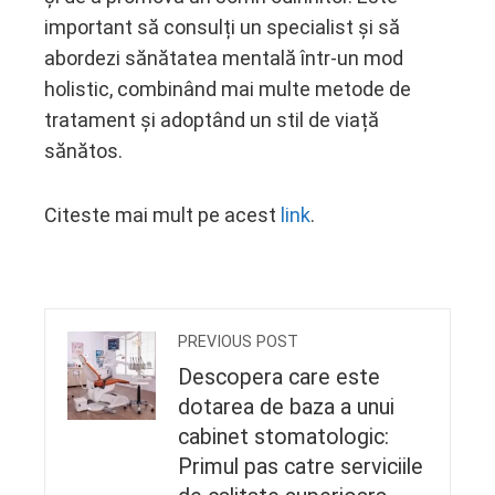
important să consulți un specialist și să
abordezi sănătatea mentală într-un mod
holistic, combinând mai multe metode de
tratament și adoptând un stil de viață
sănătos.
Citeste mai mult pe acest
link
.
PREVIOUS POST
Descopera care este
dotarea de baza a unui
cabinet stomatologic:
Primul pas catre serviciile