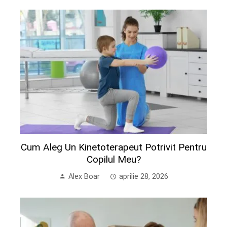
Cum Aleg Un Kinetoterapeut Potrivit Pentru
Copilul Meu?
Alex Boar
aprilie 28, 2026