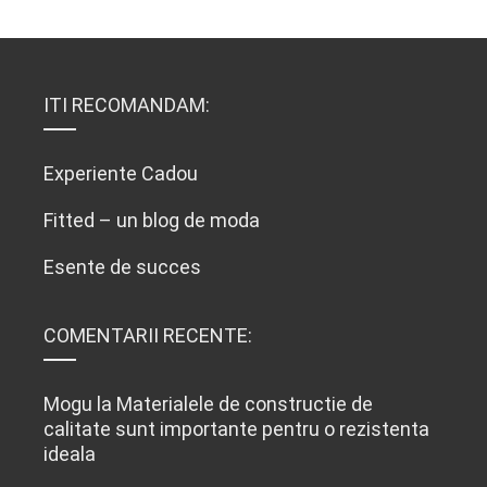
ITI RECOMANDAM:
Experiente Cadou
Fitted – un blog de moda
Esente de succes
COMENTARII RECENTE:
Mogu
la
Materialele de constructie de
calitate sunt importante pentru o rezistenta
ideala