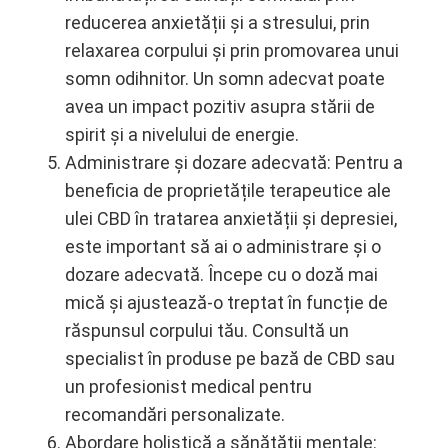
reducerea anxietății și a stresului, prin
relaxarea corpului și prin promovarea unui
somn odihnitor. Un somn adecvat poate
avea un impact pozitiv asupra stării de
spirit și a nivelului de energie.
Administrare și dozare adecvată: Pentru a
beneficia de proprietățile terapeutice ale
ulei CBD în tratarea anxietății și depresiei,
este important să ai o administrare și o
dozare adecvată. Începe cu o doză mai
mică și ajustează-o treptat în funcție de
răspunsul corpului tău. Consultă un
specialist în produse pe bază de CBD sau
un profesionist medical pentru
recomandări personalizate.
Abordare holistică a sănătății mentale: