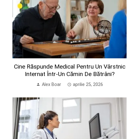
Cine Răspunde Medical Pentru Un Vârstnic
Internat Într-Un Cămin De Bătrâni?
Alex Boar
aprilie 25, 2026