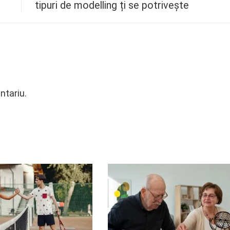
tipuri de modelling ți se potrivește
ntariu.