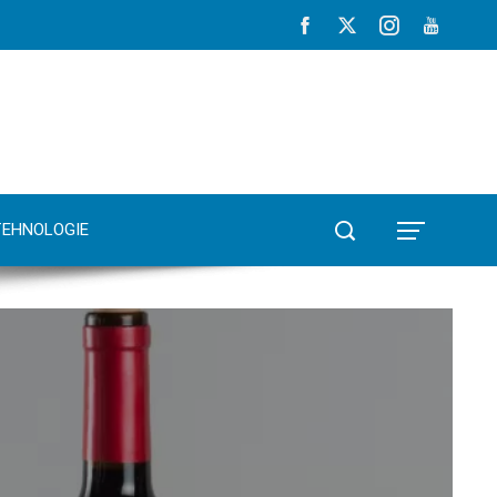
TEHNOLOGIE