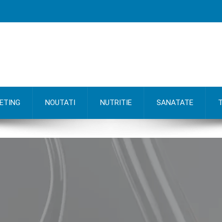
ETING
NOUTATI
NUTRITIE
SANATATE