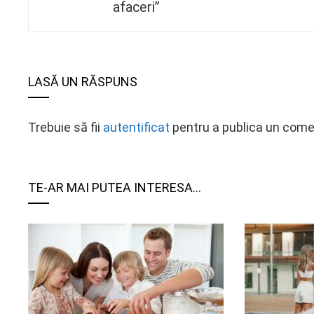
afaceri”
LASĂ UN RĂSPUNS
Trebuie să fii
autentificat
pentru a publica un come
TE-AR MAI PUTEA INTERESA...