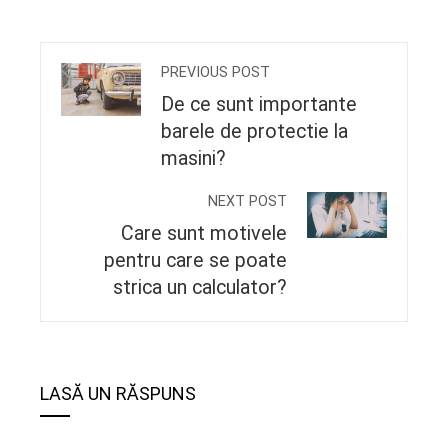
PREVIOUS POST
De ce sunt importante
barele de protectie la
masini?
NEXT POST
Care sunt motivele
pentru care se poate
strica un calculator?
LASĂ UN RĂSPUNS