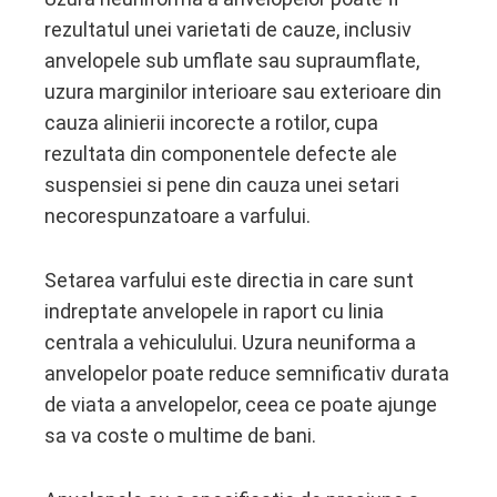
rezultatul unei varietati de cauze, inclusiv
anvelopele sub umflate sau supraumflate,
uzura marginilor interioare sau exterioare din
cauza alinierii incorecte a rotilor, cupa
rezultata din componentele defecte ale
suspensiei si pene din cauza unei setari
necorespunzatoare a varfului.
Setarea varfului este directia in care sunt
indreptate anvelopele in raport cu linia
centrala a vehiculului. Uzura neuniforma a
anvelopelor poate reduce semnificativ durata
de viata a anvelopelor, ceea ce poate ajunge
sa va coste o multime de bani.