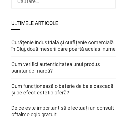
după:
ULTIMELE ARTICOLE
Curățenie industrială și curățenie comercială
în Cluj, două meserii care poartă același nume
Cum verifici autenticitatea unui produs
sanitar de marcă?
Cum funcționează o baterie de baie cascadă
și ce efect estetic oferă?
De ce este important să efectuați un consult
oftalmologic gratuit