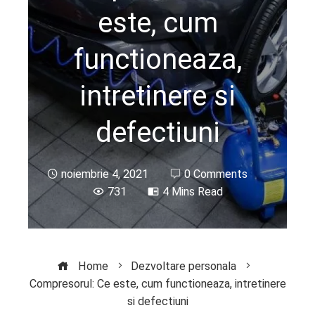
este, cum
functioneaza,
intretinere si
defectiuni
noiembrie 4, 2021
0 Comments
731
4 Mins Read
Home
Dezvoltare personala
Compresorul: Ce este, cum functioneaza, intretinere
si defectiuni