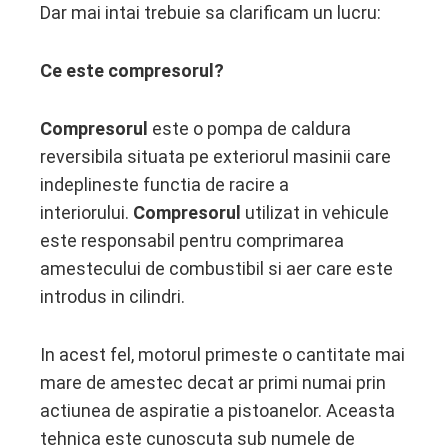
Dar mai intai trebuie sa clarificam un lucru:
Ce este compresorul?
Compresorul
este o pompa de caldura
reversibila situata pe exteriorul masinii care
indeplineste functia de racire a
interiorului.
Compresorul
utilizat in vehicule
este responsabil pentru comprimarea
amestecului de combustibil si aer care este
introdus in cilindri.
In acest fel, motorul primeste o cantitate mai
mare de amestec decat ar primi numai prin
actiunea de aspiratie a pistoanelor. Aceasta
tehnica este cunoscuta sub numele de