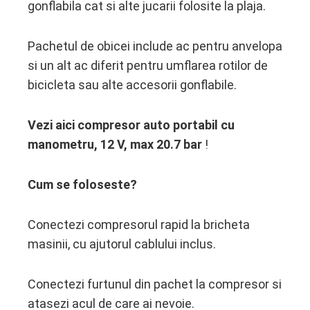
gonflabila cat si alte jucarii folosite la plaja.
Pachetul de obicei include ac pentru anvelopa
si un alt ac diferit pentru umflarea rotilor de
bicicleta sau alte accesorii gonflabile.
Vezi aici
compresor auto portabil cu
manometru, 12 V, max 20.7 bar
!
Cum se foloseste?
Conectezi compresorul rapid la bricheta
masinii, cu ajutorul cablului inclus.
Conectezi furtunul din pachet la compresor si
atasezi acul de care ai nevoie.