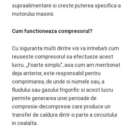
supraalimentare si creste puterea specifica a
motorului masinii.
Cum functioneaza compresorul?
Cu siguranta multi dintre voi va intrebati cum
reuseste compresorul sa efectueze acest
lucru. „Foarte simplu”, asa cum am mentionat
deja anterior, este responsabil pentru
comprimarea, de unde si numele sau, a
fluidului sau gazului frigorific si acest lucru
permite generarea unei perioade de
compresie-decompresie care produce un
transfer de caldura dintr-o parte a circuitului
in cealalta.