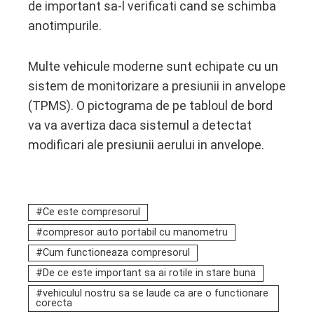
de important sa-l verificati cand se schimba
anotimpurile.
Multe vehicule moderne sunt echipate cu un
sistem de monitorizare a presiunii in anvelope
(TPMS). O pictograma de pe tabloul de bord
va va avertiza daca sistemul a detectat
modificari ale presiunii aerului in anvelope.
Ce este compresorul
compresor auto portabil cu manometru
Cum functioneaza compresorul
De ce este important sa ai rotile in stare buna
vehiculul nostru sa se laude ca are o functionare
corecta