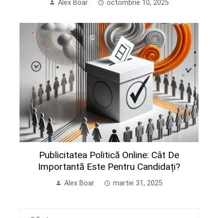
Alex Boar
octombrie 10, 2025
Publicitatea Politică Online: Cât De
Importantă Este Pentru Candidați?
Alex Boar
martie 31, 2025
Caută