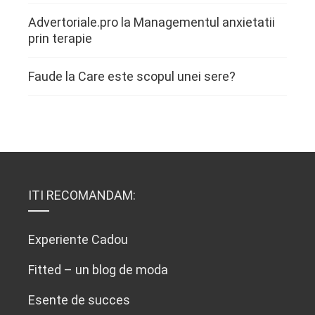
Advertoriale.pro
la
Managementul anxietatii
prin terapie
Faude
la
Care este scopul unei sere?
ITI RECOMANDAM:
Experiente Cadou
Fitted – un blog de moda
Esente de succes