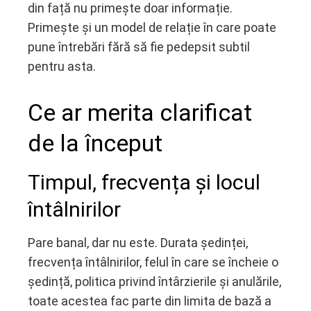
din față nu primește doar informație.
Primește și un model de relație în care poate
pune întrebări fără să fie pedepsit subtil
pentru asta.
Ce ar merita clarificat
de la început
Timpul, frecvența și locul
întâlnirilor
Pare banal, dar nu este. Durata ședinței,
frecvența întâlnirilor, felul în care se încheie o
ședință, politica privind întârzierile și anulările,
toate acestea fac parte din limita de bază a