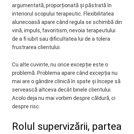
argumentată, proporționată și păstrată în
interiorul scopului terapeutic. Flexibilitatea
alunecoasă apare când regula se schimbă din
vină, impuls, favoritism, nevoia terapeutului
de a fi iubit sau dificultatea lui de a tolera
frustrarea clientului.
Cu alte cuvinte, nu orice excepție este o
problemă. Problema apare când excepția nu
mai are o gândire clinică în spate și începe să
servească altceva decât binele clientului.
Acolo deja nu mai vorbim despre căldură, ci
despre risc.
Rolul supervizării, partea