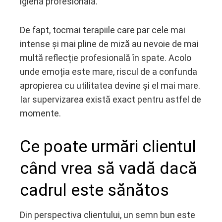
igienă profesională.
De fapt, tocmai terapiile care par cele mai
intense și mai pline de miză au nevoie de mai
multă reflecție profesională în spate. Acolo
unde emoția este mare, riscul de a confunda
apropierea cu utilitatea devine și el mai mare.
Iar supervizarea există exact pentru astfel de
momente.
Ce poate urmări clientul
când vrea să vadă dacă
cadrul este sănătos
Din perspectiva clientului, un semn bun este