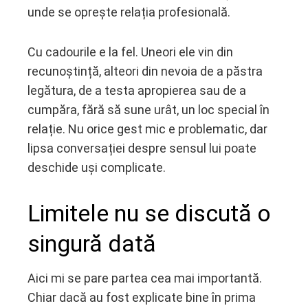
unde se oprește relația profesională.
Cu cadourile e la fel. Uneori ele vin din
recunoștință, alteori din nevoia de a păstra
legătura, de a testa apropierea sau de a
cumpăra, fără să sune urât, un loc special în
relație. Nu orice gest mic e problematic, dar
lipsa conversației despre sensul lui poate
deschide uși complicate.
Limitele nu se discută o
singură dată
Aici mi se pare partea cea mai importantă.
Chiar dacă au fost explicate bine în prima