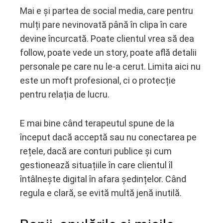
Mai e și partea de social media, care pentru
mulți pare nevinovată până în clipa în care
devine încurcată. Poate clientul vrea să dea
follow, poate vede un story, poate află detalii
personale pe care nu le-a cerut. Limita aici nu
este un moft profesional, ci o protecție
pentru relația de lucru.
E mai bine când terapeutul spune de la
început dacă acceptă sau nu conectarea pe
rețele, dacă are conturi publice și cum
gestionează situațiile în care clientul îl
întâlnește digital în afara ședințelor. Când
regula e clară, se evită multă jenă inutilă.