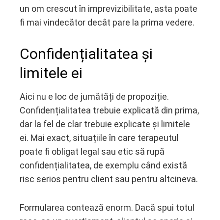
un om crescut în imprevizibilitate, asta poate
fi mai vindecător decât pare la prima vedere.
Confidențialitatea și
limitele ei
Aici nu e loc de jumătăți de propoziție.
Confidențialitatea trebuie explicată din prima,
dar la fel de clar trebuie explicate și limitele
ei. Mai exact, situațiile în care terapeutul
poate fi obligat legal sau etic să rupă
confidențialitatea, de exemplu când există
risc serios pentru client sau pentru altcineva.
Formularea contează enorm. Dacă spui totul