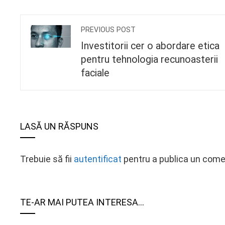
PREVIOUS POST
Investitorii cer o abordare etica
pentru tehnologia recunoasterii
faciale
LASĂ UN RĂSPUNS
Trebuie să fii
autentificat
pentru a publica un come
TE-AR MAI PUTEA INTERESA...