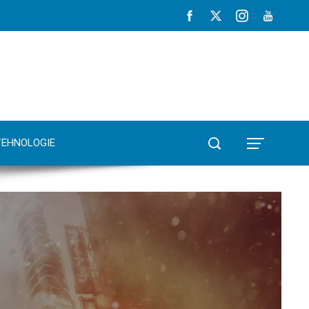
TEHNOLOGIE