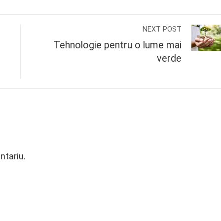
NEXT POST
Tehnologie pentru o lume mai
verde
ntariu.