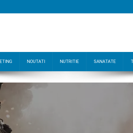
ETING
NOUTATI
NUTRITIE
SANATATE