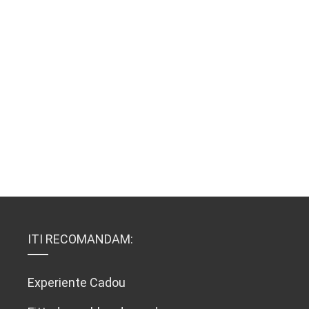
ITI RECOMANDAM:
Experiente Cadou