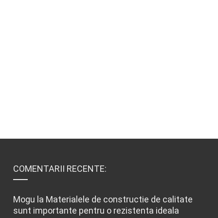
COMENTARII RECENTE:
Mogu
la
Materialele de constructie de calitate
sunt importante pentru o rezistenta ideala