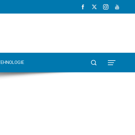
TEHNOLOGIE