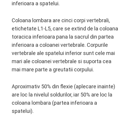
inferioara a spatelui.
Coloana lombara are cinci corpi vertebrali,
etichetate L1-L5, care se extind de la coloana
toracica inferioara pana la sacrul din partea
inferioara a coloanei vertebrale. Corpurile
vertebrale ale spatelui inferior sunt cele mai
mari ale coloanei vertebrale si suporta cea
mai mare parte a greutatii corpului.
Aproximativ 50% din flexie (aplecare inainte)
are loc la nivelul soldurilor, iar 50% are loc la
coloana lombara (partea inferioara a
spatelui).