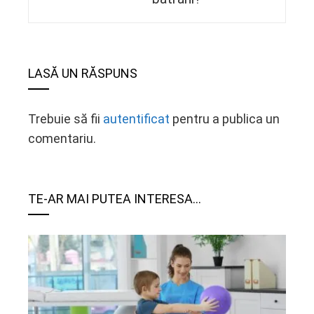
LASĂ UN RĂSPUNS
Trebuie să fii
autentificat
pentru a publica un
comentariu.
TE-AR MAI PUTEA INTERESA...