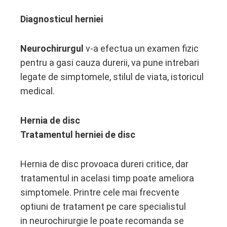
Diagnosticul herniei
Neurochirurgul
v-a efectua un examen fizic
pentru a gasi cauza durerii, va pune intrebari
legate de simptomele, stilul de viata, istoricul
medical.
Hernia de disc
Tratamentul herniei de disc
Hernia de disc provoaca dureri critice, dar
tratamentul in acelasi timp poate ameliora
simptomele. Printre cele mai frecvente
optiuni de tratament pe care specialistul
in neurochirurgie le poate recomanda se