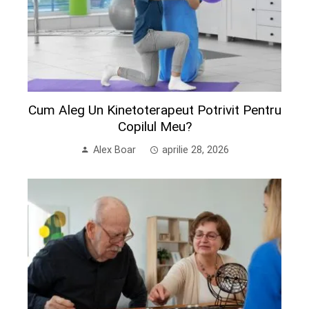
Cum Aleg Un Kinetoterapeut Potrivit Pentru
Copilul Meu?
Alex Boar
aprilie 28, 2026