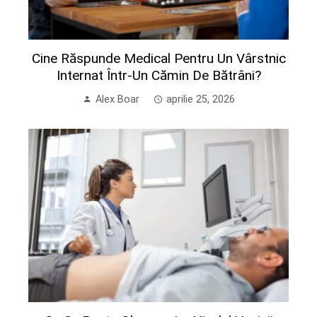
Cine Răspunde Medical Pentru Un Vârstnic
Internat Într-Un Cămin De Bătrâni?
Alex Boar
aprilie 25, 2026