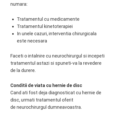
numara:
Tratamentul cu medicamente
Tratamentul kinetoterapiei
In unele cazuri, interventia chirurgicala
este necesara
Faceti o intalnire cu neurochirurgul si incepeti
tratamentul astazi si spuneti-va la revedere
de la durere.
Conditii de viata cu hernie de disc
Cand ati fost deja diagnosticat cu hernie de
disc, urmati tratamentul oferit
de neurochirurgul dumneavoastra.