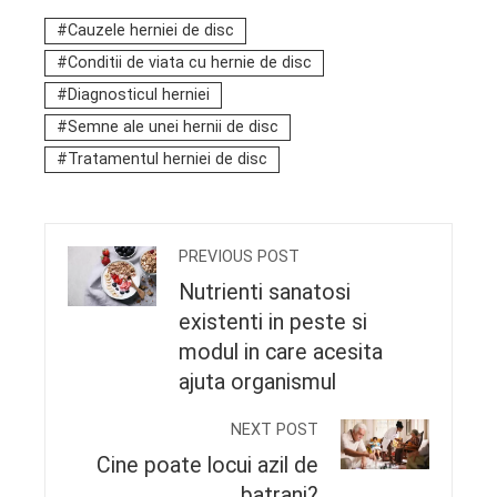
Cauzele herniei de disc
Conditii de viata cu hernie de disc
Diagnosticul herniei
Semne ale unei hernii de disc
Tratamentul herniei de disc
PREVIOUS POST
Nutrienti sanatosi
existenti in peste si
modul in care acesita
ajuta organismul
NEXT POST
Cine poate locui azil de
batrani?