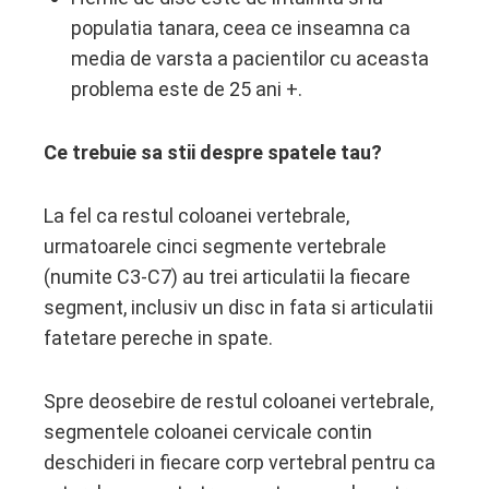
populatia tanara, ceea ce inseamna ca
media de varsta a pacientilor cu aceasta
problema este de 25 ani +.
Ce trebuie sa stii despre spatele tau?
La fel ca restul coloanei vertebrale,
urmatoarele cinci segmente vertebrale
(numite C3-C7) au trei articulatii la fiecare
segment, inclusiv un disc in fata si articulatii
fatetare pereche in spate.
Spre deosebire de restul coloanei vertebrale,
segmentele coloanei cervicale contin
deschideri in fiecare corp vertebral pentru ca