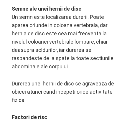
Semne ale unei hernii de disc
Un semn este localizarea durerii. Poate
aparea oriunde in coloana vertebrala, dar
hernia de disc este cea mai frecventa la
nivelul coloanei vertebrale lombare, chiar
deasupra soldurilor, iar durerea se
raspandeste de la spate la toate sectiunile
abdominale ale corpului.
Durerea unei hernii de disc se agraveaza de
obicei atunci cand incepeti orice activitate
fizica.
Factori de risc