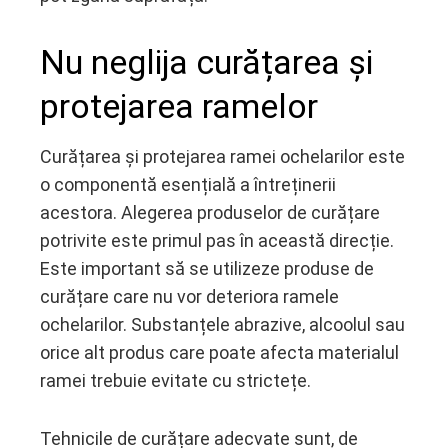
Nu neglija curățarea și
protejarea ramelor
Curățarea și protejarea ramei ochelarilor este
o componentă esențială a întreținerii
acestora. Alegerea produselor de curățare
potrivite este primul pas în această direcție.
Este important să se utilizeze produse de
curățare care nu vor deteriora ramele
ochelarilor. Substanțele abrazive, alcoolul sau
orice alt produs care poate afecta materialul
ramei trebuie evitate cu strictețe.
Tehnicile de curățare adecvate sunt, de