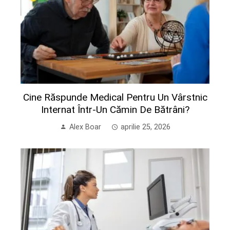
Cine Răspunde Medical Pentru Un Vârstnic
Internat Într-Un Cămin De Bătrâni?
Alex Boar
aprilie 25, 2026