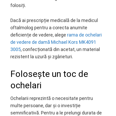
folosiți.
Dacă ai prescripție medicală de la medicul
oftalmolog pentru a corecta anumite
deficiențe de vedere, alege
rama de ochelari
de vedere de damă Michael Kors MK4091
3005
, confecționată din acetat, un material
rezistent la uzură și zgârieturi.
Folosește un toc de
ochelari
Ochelarii reprezintă o necesitate pentru
multe persoane, dar și o investiție
semnificativă. Pentru a le prelungi durata de