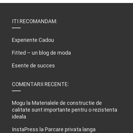
ITI RECOMANDAM:
Experiente Cadou
Fitted – un blog de moda
Esente de succes
COMENTARII RECENTE:
Mogu
la
Materialele de constructie de
calitate sunt importante pentru o rezistenta
ideala
InstaPress
la
Parcare privata langa