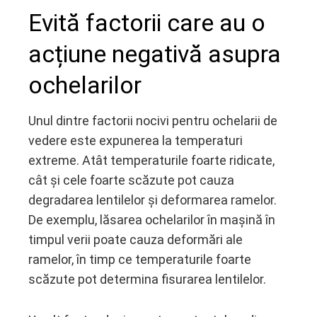
Evită factorii care au o
acțiune negativă asupra
ochelarilor
Unul dintre factorii nocivi pentru ochelarii de
vedere este expunerea la temperaturi
extreme. Atât temperaturile foarte ridicate,
cât și cele foarte scăzute pot cauza
degradarea lentilelor și deformarea ramelor.
De exemplu, lăsarea ochelarilor în mașină în
timpul verii poate cauza deformări ale
ramelor, în timp ce temperaturile foarte
scăzute pot determina fisurarea lentilelor.