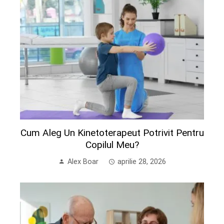
Cum Aleg Un Kinetoterapeut Potrivit Pentru
Copilul Meu?
Alex Boar
aprilie 28, 2026