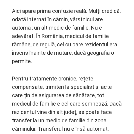
Aici apare prima confuzie reală. Mulți cred că,
odată internat în cămin, vârstnicul are
automat un alt medic de familie. Nu e
adevărat. În România, medicul de familie
rămâne, de regulă, cel cu care rezidentul era
înscris înainte de mutare, dacă geografia o
permite.
Pentru tratamente cronice, rețete
compensate, trimiteri la specialist și acte
care țin de asigurarea de sănătate, tot
medicul de familie e cel care semnează. Dacă
rezidentul vine din alt județ, se poate face
transfer la un medic de familie din zona
căminului. Transferul nu e însă automat.