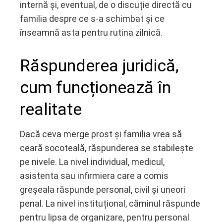
internă și, eventual, de o discuție directă cu
familia despre ce s-a schimbat și ce
înseamnă asta pentru rutina zilnică.
Răspunderea juridică,
cum funcționează în
realitate
Dacă ceva merge prost și familia vrea să
ceară socoteală, răspunderea se stabilește
pe nivele. La nivel individual, medicul,
asistenta sau infirmiera care a comis
greșeala răspunde personal, civil și uneori
penal. La nivel instituțional, căminul răspunde
pentru lipsa de organizare, pentru personal