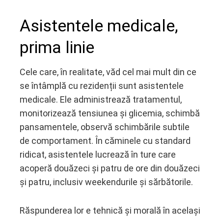
Asistentele medicale,
prima linie
Cele care, în realitate, văd cel mai mult din ce
se întâmplă cu rezidenții sunt asistentele
medicale. Ele administrează tratamentul,
monitorizează tensiunea și glicemia, schimbă
pansamentele, observă schimbările subtile
de comportament. În căminele cu standard
ridicat, asistentele lucrează în ture care
acoperă douăzeci și patru de ore din douăzeci
și patru, inclusiv weekendurile și sărbătorile.
Răspunderea lor e tehnică și morală în același