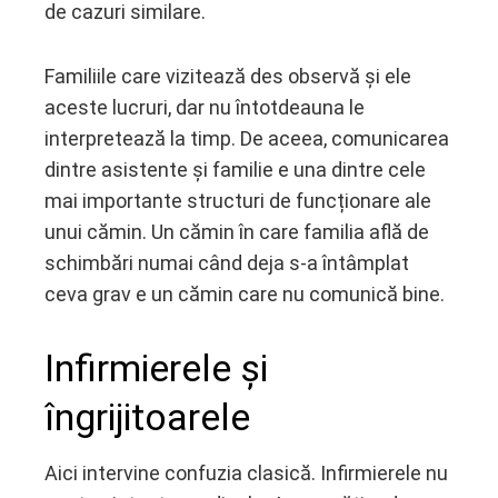
de cazuri similare.
Familiile care vizitează des observă și ele
aceste lucruri, dar nu întotdeauna le
interpretează la timp. De aceea, comunicarea
dintre asistente și familie e una dintre cele
mai importante structuri de funcționare ale
unui cămin. Un cămin în care familia află de
schimbări numai când deja s-a întâmplat
ceva grav e un cămin care nu comunică bine.
Infirmierele și
îngrijitoarele
Aici intervine confuzia clasică. Infirmierele nu