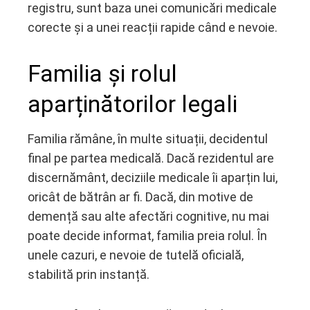
registru, sunt baza unei comunicări medicale
corecte și a unei reacții rapide când e nevoie.
Familia și rolul
aparținătorilor legali
Familia rămâne, în multe situații, decidentul
final pe partea medicală. Dacă rezidentul are
discernământ, deciziile medicale îi aparțin lui,
oricât de bătrân ar fi. Dacă, din motive de
demență sau alte afectări cognitive, nu mai
poate decide informat, familia preia rolul. În
unele cazuri, e nevoie de tutelă oficială,
stabilită prin instanță.