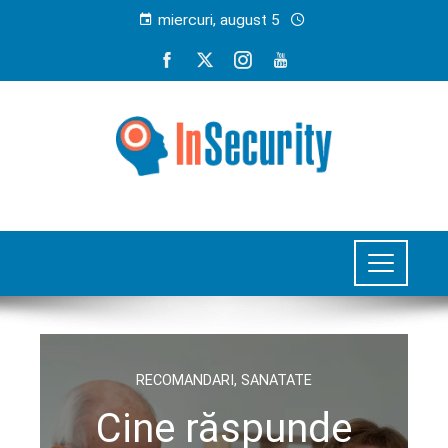
miercuri, august 5
RECOMANDARI
,
SANATATE
Cine răspunde