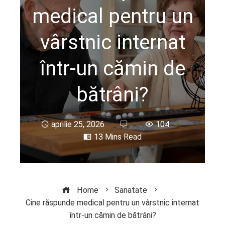
medical pentru un
vârstnic internat
într-un cămin de
bătrâni?
aprilie 25, 2026
104
13 Mins Read
Home
Sanatate
Cine răspunde medical pentru un vârstnic internat
într-un cămin de bătrâni?