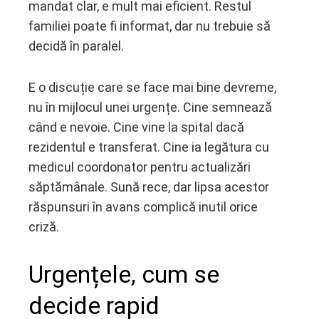
mandat clar, e mult mai eficient. Restul
familiei poate fi informat, dar nu trebuie să
decidă în paralel.
E o discuție care se face mai bine devreme,
nu în mijlocul unei urgențe. Cine semnează
când e nevoie. Cine vine la spital dacă
rezidentul e transferat. Cine ia legătura cu
medicul coordonator pentru actualizări
săptămânale. Sună rece, dar lipsa acestor
răspunsuri în avans complică inutil orice
criză.
Urgențele, cum se
decide rapid