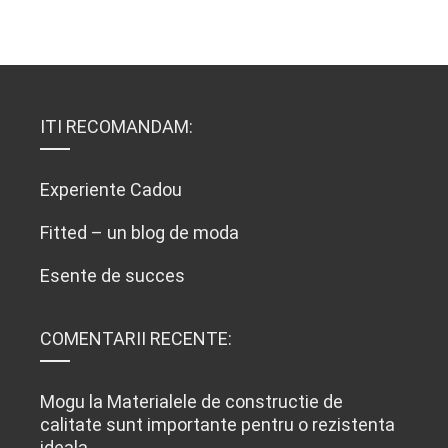
ITI RECOMANDAM:
Experiente Cadou
Fitted – un blog de moda
Esente de succes
COMENTARII RECENTE:
Mogu
la
Materialele de constructie de
calitate sunt importante pentru o rezistenta
ideala