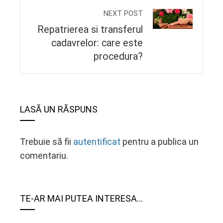
NEXT POST
Repatrierea si transferul
cadavrelor: care este
procedura?
LASĂ UN RĂSPUNS
Trebuie să fii
autentificat
pentru a publica un
comentariu.
TE-AR MAI PUTEA INTERESA...