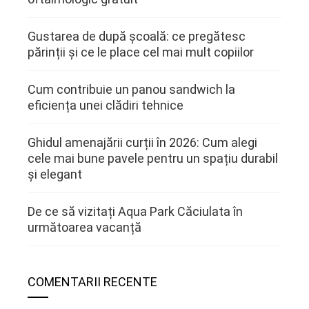
Gustarea de după școală: ce pregătesc
părinții și ce le place cel mai mult copiilor
Cum contribuie un panou sandwich la
eficiența unei clădiri tehnice
Ghidul amenajării curții în 2026: Cum alegi
cele mai bune pavele pentru un spațiu durabil
și elegant
De ce să vizitați Aqua Park Căciulata în
următoarea vacanță
COMENTARII RECENTE