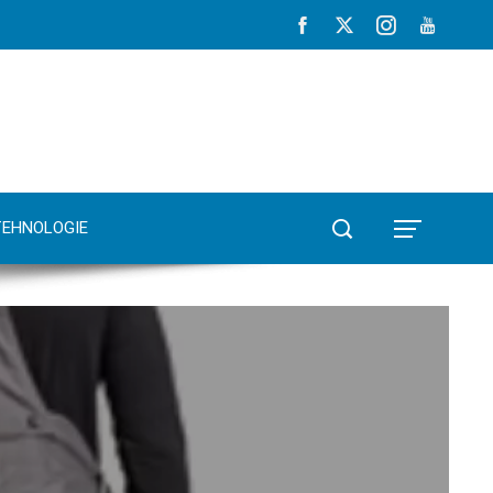
TEHNOLOGIE