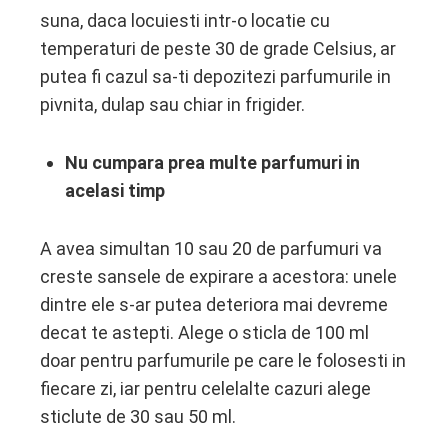
suna, daca locuiesti intr-o locatie cu
temperaturi de peste 30 de grade Celsius, ar
putea fi cazul sa-ti depozitezi parfumurile in
pivnita, dulap sau chiar in frigider.
Nu cumpara prea multe parfumuri in
acelasi timp
A avea simultan 10 sau 20 de parfumuri va
creste sansele de expirare a acestora: unele
dintre ele s-ar putea deteriora mai devreme
decat te astepti. Alege o sticla de 100 ml
doar pentru parfumurile pe care le folosesti in
fiecare zi, iar pentru celelalte cazuri alege
sticlute de 30 sau 50 ml.