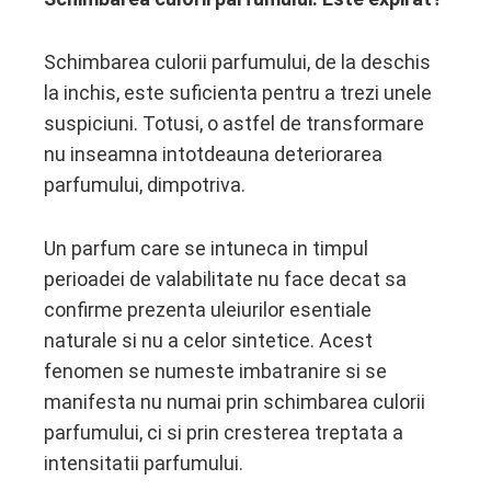
Schimbarea culorii parfumului, de la deschis
la inchis, este suficienta pentru a trezi unele
suspiciuni. Totusi, o astfel de transformare
nu inseamna intotdeauna deteriorarea
parfumului, dimpotriva.
Un parfum care se intuneca in timpul
perioadei de valabilitate nu face decat sa
confirme prezenta uleiurilor esentiale
naturale si nu a celor sintetice. Acest
fenomen se numeste imbatranire si se
manifesta nu numai prin schimbarea culorii
parfumului, ci si prin cresterea treptata a
intensitatii parfumului.