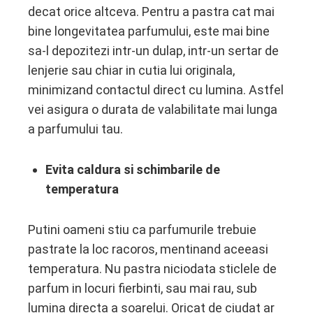
decat orice altceva. Pentru a pastra cat mai
bine longevitatea parfumului, este mai bine
sa-l depozitezi intr-un dulap, intr-un sertar de
lenjerie sau chiar in cutia lui originala,
minimizand contactul direct cu lumina. Astfel
vei asigura o durata de valabilitate mai lunga
a parfumului tau.
Evita caldura si schimbarile de
temperatura
Putini oameni stiu ca parfumurile trebuie
pastrate la loc racoros, mentinand aceeasi
temperatura. Nu pastra niciodata sticlele de
parfum in locuri fierbinti, sau mai rau, sub
lumina directa a soarelui. Oricat de ciudat ar