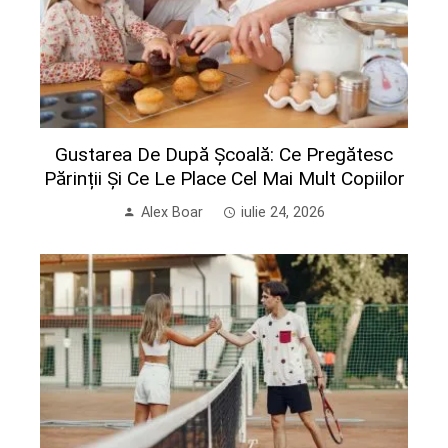
Gustarea De După Școală: Ce Pregătesc
Părinții Și Ce Le Place Cel Mai Mult Copiilor
Alex Boar
iulie 24, 2026