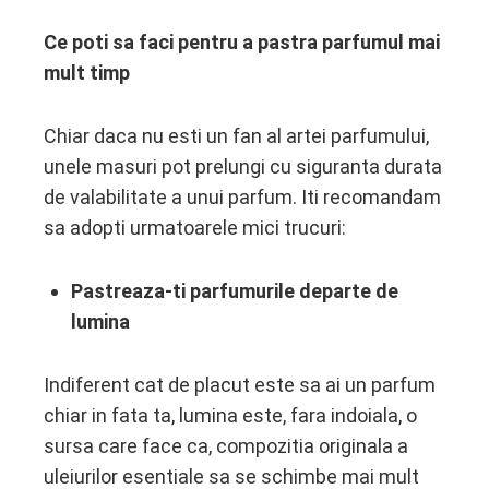
Ce poti sa faci pentru a pastra parfumul mai
mult timp
Chiar daca nu esti un fan al artei parfumului,
unele masuri pot prelungi cu siguranta durata
de valabilitate a unui parfum. Iti recomandam
sa adopti urmatoarele mici trucuri:
Pastreaza-ti parfumurile departe de
lumina
Indiferent cat de placut este sa ai un parfum
chiar in fata ta, lumina este, fara indoiala, o
sursa care face ca, compozitia originala a
uleiurilor esentiale sa se schimbe mai mult