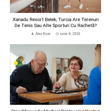
Xanadu Resort Belek, Turcia Are Terenuri
De Tenis Sau Alte Sporturi Cu Rachetă?
Alex Boar
iunie 8, 2026