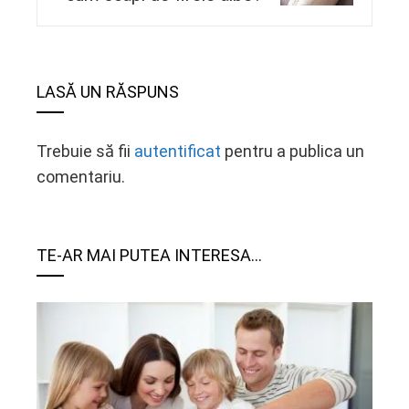
LASĂ UN RĂSPUNS
Trebuie să fii
autentificat
pentru a publica un
comentariu.
TE-AR MAI PUTEA INTERESA...