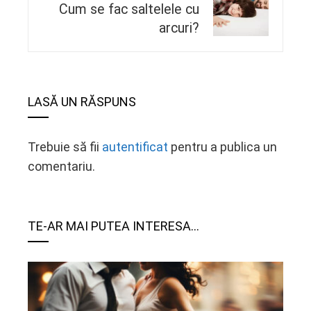
Cum se fac saltelele cu
arcuri?
LASĂ UN RĂSPUNS
Trebuie să fii
autentificat
pentru a publica un
comentariu.
TE-AR MAI PUTEA INTERESA...