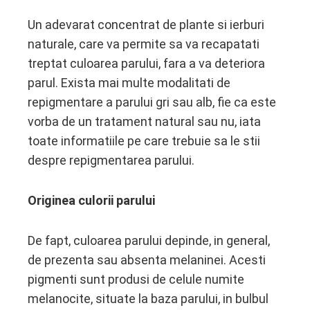
Un adevarat concentrat de plante si ierburi
naturale, care va permite sa va recapatati
treptat culoarea parului, fara a va deteriora
parul. Exista mai multe modalitati de
repigmentare a parului gri sau alb, fie ca este
vorba de un tratament natural sau nu, iata
toate informatiile pe care trebuie sa le stii
despre repigmentarea parului.
Originea culorii parului
De fapt, culoarea parului depinde, in general,
de prezenta sau absenta melaninei. Acesti
pigmenti sunt produsi de celule numite
melanocite, situate la baza parului, in bulbul