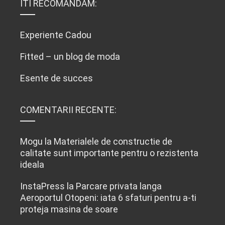
ITI RECOMANDAM:
Experiente Cadou
Fitted – un blog de moda
Esente de succes
COMENTARII RECENTE:
Mogu
la
Materialele de constructie de
calitate sunt importante pentru o rezistenta
ideala
InstaPress
la
Parcare privata langa
Aeroportul Otopeni: iata 6 sfaturi pentru a-ti
proteja masina de soare