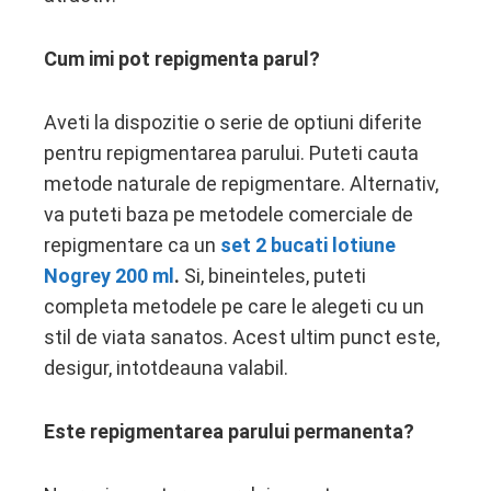
Cum imi pot repigmenta parul?
Aveti la dispozitie o serie de optiuni diferite
pentru repigmentarea parului. Puteti cauta
metode naturale de repigmentare. Alternativ,
va puteti baza pe metodele comerciale de
repigmentare ca un
set 2 bucati lotiune
Nogrey 200 ml
.
Si, bineinteles, puteti
completa metodele pe care le alegeti cu un
stil de viata sanatos. Acest ultim punct este,
desigur, intotdeauna valabil.
Este repigmentarea parului permanenta?