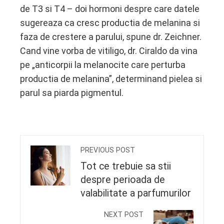
de T3 si T4 – doi hormoni despre care datele
sugereaza ca cresc productia de melanina si
faza de crestere a parului, spune dr. Zeichner.
Cand vine vorba de vitiligo, dr. Ciraldo da vina
pe „anticorpii la melanocite care perturba
productia de melanina”, determinand pielea si
parul sa piarda pigmentul.
PREVIOUS POST
Tot ce trebuie sa stii
despre perioada de
valabilitate a parfumurilor
NEXT POST