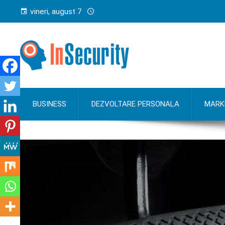
vineri, august 7
BUSINESS
DEZVOLTARE PERSONALA
MARK