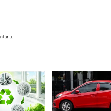
ntariu.