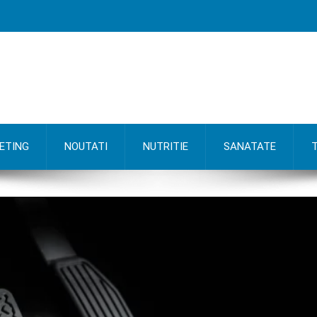
ETING
NOUTATI
NUTRITIE
SANATATE