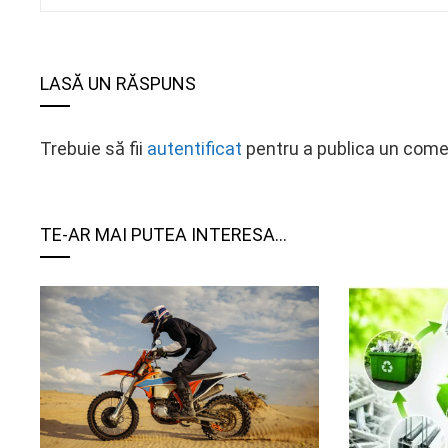
LASĂ UN RĂSPUNS
Trebuie să fii
autentificat
pentru a publica un come
TE-AR MAI PUTEA INTERESA...