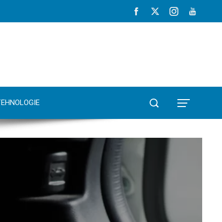
TEHNOLOGIE