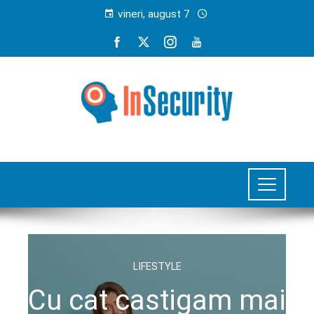
vineri, august 7
LIFESTYLE
Cu cat castigam mai