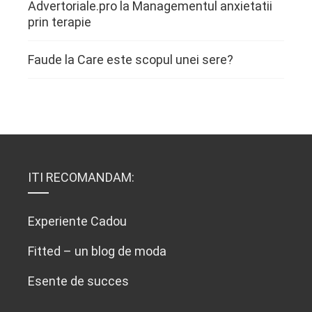
Advertoriale.pro
la
Managementul anxietatii
prin terapie
Faude
la
Care este scopul unei sere?
ITI RECOMANDAM:
Experiente Cadou
Fitted – un blog de moda
Esente de succes