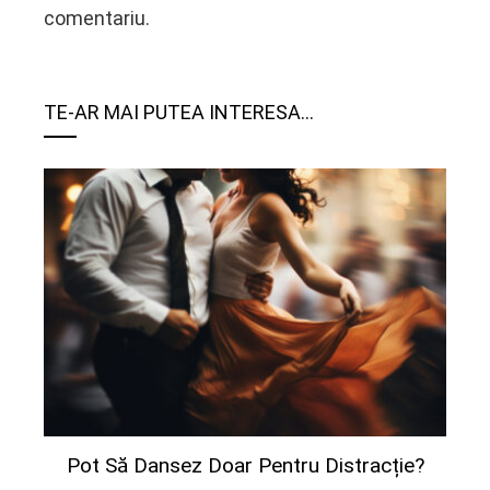
comentariu.
TE-AR MAI PUTEA INTERESA...
Pot Să Dansez Doar Pentru Distracție?