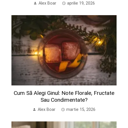
Alex Boar
aprilie 19, 2026
Cum Să Alegi Ginul: Note Florale, Fructate
Sau Condimentate?
Alex Boar
martie 15, 2026