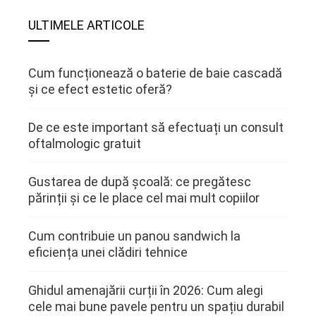
ULTIMELE ARTICOLE
Cum funcționează o baterie de baie cascadă
și ce efect estetic oferă?
De ce este important să efectuați un consult
oftalmologic gratuit
Gustarea de după școală: ce pregătesc
părinții și ce le place cel mai mult copiilor
Cum contribuie un panou sandwich la
eficiența unei clădiri tehnice
Ghidul amenajării curții în 2026: Cum alegi
cele mai bune pavele pentru un spațiu durabil