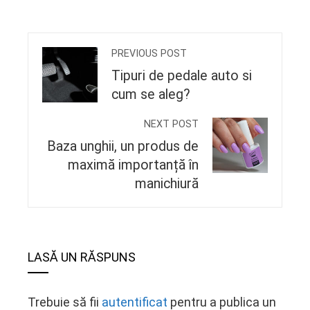
PREVIOUS POST
Tipuri de pedale auto si
cum se aleg?
NEXT POST
Baza unghii, un produs de
maximă importanță în
manichiură
LASĂ UN RĂSPUNS
Trebuie să fii
autentificat
pentru a publica un