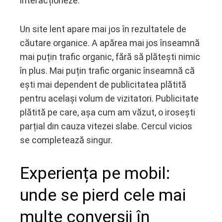
interacționeze.
Un site lent apare mai jos în rezultatele de
căutare organice. A apărea mai jos înseamnă
mai puțin trafic organic, fără să plătești nimic
în plus. Mai puțin trafic organic înseamnă că
ești mai dependent de publicitatea plătită
pentru același volum de vizitatori. Publicitate
plătită pe care, așa cum am văzut, o irosești
parțial din cauza vitezei slabe. Cercul vicios
se completează singur.
Experiența pe mobil:
unde se pierd cele mai
multe conversii în