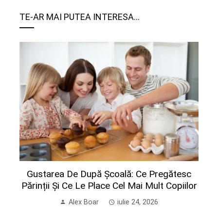
TE-AR MAI PUTEA INTERESA...
Gustarea De După Școală: Ce Pregătesc
Părinții Și Ce Le Place Cel Mai Mult Copiilor
Alex Boar
iulie 24, 2026