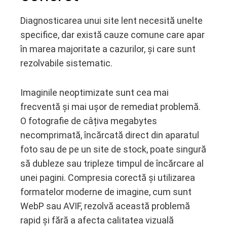
Diagnosticarea unui site lent necesită unelte
specifice, dar există cauze comune care apar
în marea majoritate a cazurilor, și care sunt
rezolvabile sistematic.
Imaginile neoptimizate sunt cea mai
frecventă și mai ușor de remediat problemă.
O fotografie de câțiva megabytes
necomprimată, încărcată direct din aparatul
foto sau de pe un site de stock, poate singură
să dubleze sau tripleze timpul de încărcare al
unei pagini. Compresia corectă și utilizarea
formatelor moderne de imagine, cum sunt
WebP sau AVIF, rezolvă această problemă
rapid și fără a afecta calitatea vizuală