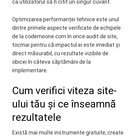
ca utilizatorul să fi citit un singur cuvânt.
Optimizarea performanței tehnice este unul
dintre primele aspecte verificate de echipele
de la codemeone.com în orice audit de site,
tocmai pentru că impactul ei este imediat și
direct măsurabil, cu rezultate vizibile de
obicei în câteva săptămâni de la
implementare.
Cum verifici viteza site-
ului tău și ce înseamnă
rezultatele
Există mai multe instrumente gratuite, create