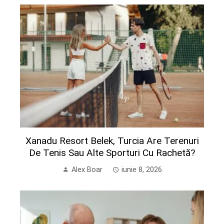
Xanadu Resort Belek, Turcia Are Terenuri
De Tenis Sau Alte Sporturi Cu Rachetă?
Alex Boar
iunie 8, 2026