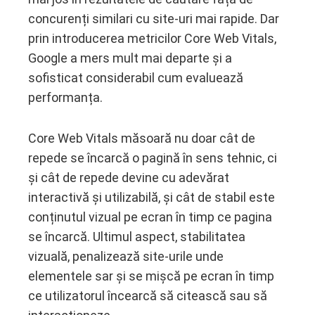
concurenți similari cu site-uri mai rapide. Dar
prin introducerea metricilor Core Web Vitals,
Google a mers mult mai departe și a
sofisticat considerabil cum evaluează
performanța.
Core Web Vitals măsoară nu doar cât de
repede se încarcă o pagină în sens tehnic, ci
și cât de repede devine cu adevărat
interactivă și utilizabilă, și cât de stabil este
conținutul vizual pe ecran în timp ce pagina
se încarcă. Ultimul aspect, stabilitatea
vizuală, penalizează site-urile unde
elementele sar și se mișcă pe ecran în timp
ce utilizatorul încearcă să citească sau să