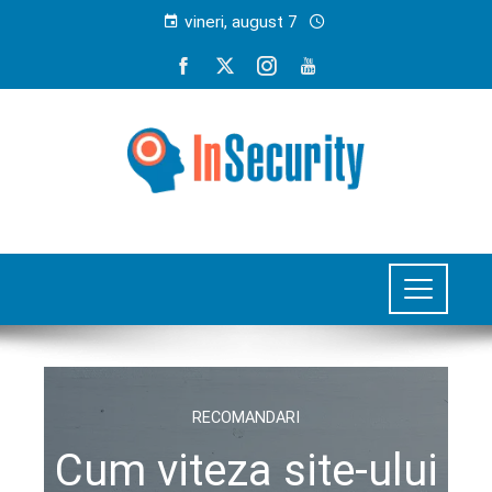
vineri, august 7
RECOMANDARI
Cum viteza site-ului