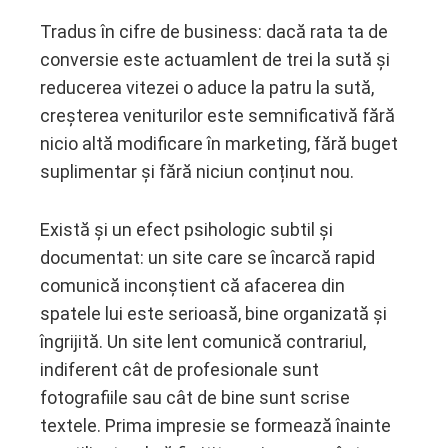
Tradus în cifre de business: dacă rata ta de
conversie este actuamlent de trei la sută și
reducerea vitezei o aduce la patru la sută,
creșterea veniturilor este semnificativă fără
nicio altă modificare în marketing, fără buget
suplimentar și fără niciun conținut nou.
Există și un efect psihologic subtil și
documentat: un site care se încarcă rapid
comunică inconștient că afacerea din
spatele lui este serioasă, bine organizată și
îngrijită. Un site lent comunică contrariul,
indiferent cât de profesionale sunt
fotografiile sau cât de bine sunt scrise
textele. Prima impresie se formează înainte