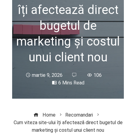
îți afectează direct
bugetul de
marketing și costul
unui client nou
martie 9, 2026
106
6 Mins Read
Home
Recomandari
Cum viteza site-ului îți afectează direct bugetul de
marketing și costul unui client nou