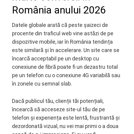
România anului 2026
Datele globale arată că peste șaizeci de
procente din traficul web vine astăzi de pe
dispozitive mobile, iar în România tendința
este similară și în accelerare. Un site care se
încarcă acceptabil pe un desktop cu
conexiune de fibră poate fi un dezastru total
pe un telefon cu o conexiune 4G variabilă sau
în zonele cu semnal slab.
Dacă publicul tău, clienții tăi potențiali,
încearcă să acceseze site-ul tău de pe
telefon și experiența este lentă, frustrantă și
dezordonată vizual, nu vei mai primi o a doua