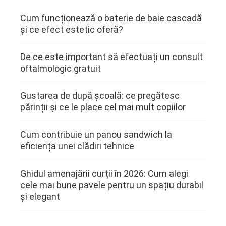
Cum funcționează o baterie de baie cascadă
și ce efect estetic oferă?
De ce este important să efectuați un consult
oftalmologic gratuit
Gustarea de după școală: ce pregătesc
părinții și ce le place cel mai mult copiilor
Cum contribuie un panou sandwich la
eficiența unei clădiri tehnice
Ghidul amenajării curții în 2026: Cum alegi
cele mai bune pavele pentru un spațiu durabil
și elegant