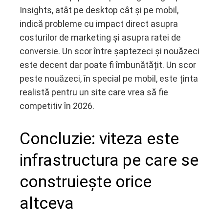
Insights, atât pe desktop cât și pe mobil,
indică probleme cu impact direct asupra
costurilor de marketing și asupra ratei de
conversie. Un scor între șaptezeci și nouăzeci
este decent dar poate fi îmbunătățit. Un scor
peste nouăzeci, în special pe mobil, este ținta
realistă pentru un site care vrea să fie
competitiv în 2026.
Concluzie: viteza este
infrastructura pe care se
construiește orice
altceva