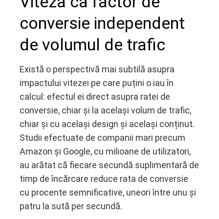
Viteza ca factor de
conversie independent
de volumul de trafic
Există o perspectivă mai subtilă asupra
impactului vitezei pe care puțini o iau în
calcul: efectul ei direct asupra ratei de
conversie, chiar și la același volum de trafic,
chiar și cu același design și același conținut.
Studii efectuate de companii mari precum
Amazon și Google, cu milioane de utilizatori,
au arătat că fiecare secundă suplimentară de
timp de încărcare reduce rata de conversie
cu procente semnificative, uneori între unu și
patru la sută per secundă.