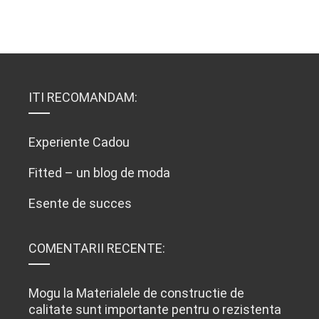
ITI RECOMANDAM:
Experiente Cadou
Fitted – un blog de moda
Esente de succes
COMENTARII RECENTE:
Mogu
la
Materialele de constructie de
calitate sunt importante pentru o rezistenta