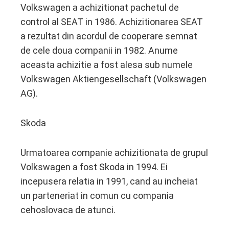
Volkswagen a achizitionat pachetul de
control al SEAT in 1986. Achizitionarea SEAT
a rezultat din acordul de cooperare semnat
de cele doua companii in 1982. Anume
aceasta achizitie a fost alesa sub numele
Volkswagen Aktiengesellschaft (Volkswagen
AG).
Skoda
Urmatoarea companie achizitionata de grupul
Volkswagen a fost Skoda in 1994. Ei
incepusera relatia in 1991, cand au incheiat
un parteneriat in comun cu compania
cehoslovaca de atunci.