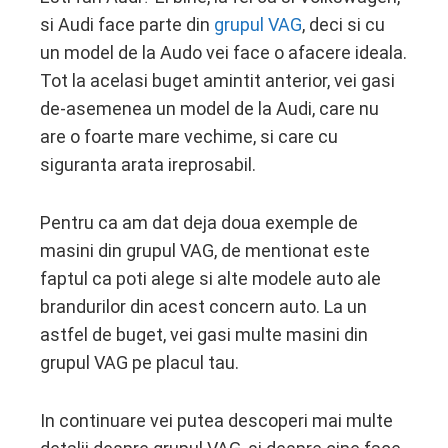
si Audi face parte din
grupul VAG
, deci si cu
un model de la Audo vei face o afacere ideala.
Tot la acelasi buget amintit anterior, vei gasi
de-asemenea un model de la Audi, care nu
are o foarte mare vechime, si care cu
siguranta arata ireprosabil.
Pentru ca am dat deja doua exemple de
masini din grupul VAG, de mentionat este
faptul ca poti alege si alte modele auto ale
brandurilor din acest concern auto. La un
astfel de buget, vei gasi multe masini din
grupul VAG pe placul tau.
In continuare vei putea descoperi mai multe