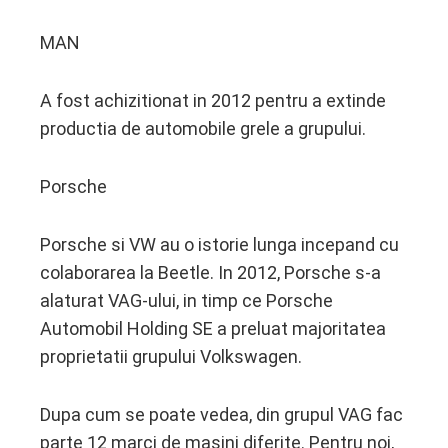
MAN
A fost achizitionat in 2012 pentru a extinde
productia de automobile grele a grupului.
Porsche
Porsche si VW au o istorie lunga incepand cu
colaborarea la Beetle. In 2012, Porsche s-a
alaturat VAG-ului, in timp ce Porsche
Automobil Holding SE a preluat majoritatea
proprietatii grupului Volkswagen.
Dupa cum se poate vedea, din grupul VAG fac
parte 12 marci de masini diferite. Pentru noi,