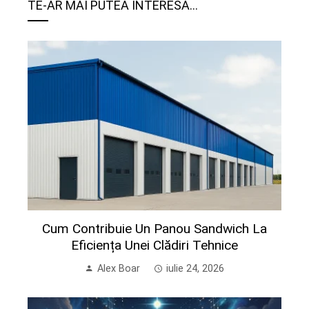
TE-AR MAI PUTEA INTERESA...
Cum Contribuie Un Panou Sandwich La
Eficiența Unei Clădiri Tehnice
Alex Boar
iulie 24, 2026