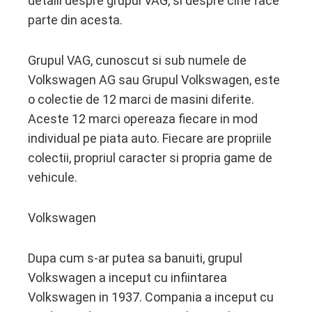
detalii despre grupul VAG, si despre cine face
parte din acesta.
Grupul VAG, cunoscut si sub numele de
Volkswagen AG sau Grupul Volkswagen, este
o colectie de 12 marci de masini diferite.
Aceste 12 marci opereaza fiecare in mod
individual pe piata auto. Fiecare are propriile
colectii, propriul caracter si propria game de
vehicule.
Volkswagen
Dupa cum s-ar putea sa banuiti, grupul
Volkswagen a inceput cu infiintarea
Volkswagen in 1937. Compania a inceput cu