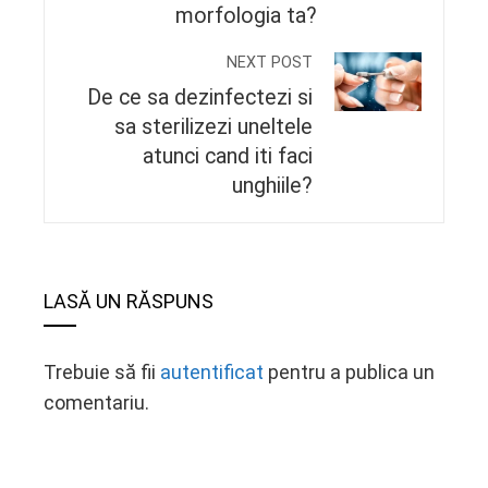
morfologia ta?
NEXT POST
De ce sa dezinfectezi si
sa sterilizezi uneltele
atunci cand iti faci
unghiile?
LASĂ UN RĂSPUNS
Trebuie să fii
autentificat
pentru a publica un
comentariu.