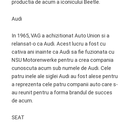
productia de acum a iconicului Beetle.
Audi
In 1965, VAG a achizitionat Auto Union si a
relansat-o ca Audi. Acest lucru a fost cu
cativa ani inainte ca Audi sa fie fuzionata cu
NSU Motorenwerke pentru a crea compania
cunoscuta acum sub numele de Audi. Cele
patru inele ale siglei Audi au fost alese pentru
a reprezenta cele patru companii auto care s-
au reunit pentru a forma brandul de succes
de acum.
SEAT