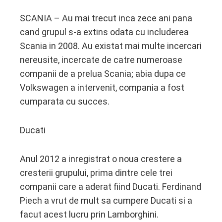
SCANIA – Au mai trecut inca zece ani pana
cand grupul s-a extins odata cu includerea
Scania in 2008. Au existat mai multe incercari
nereusite, incercate de catre numeroase
companii de a prelua Scania; abia dupa ce
Volkswagen a intervenit, compania a fost
cumparata cu succes.
Ducati
Anul 2012 a inregistrat o noua crestere a
cresterii grupului, prima dintre cele trei
companii care a aderat fiind Ducati. Ferdinand
Piech a vrut de mult sa cumpere Ducati si a
facut acest lucru prin Lamborghini.