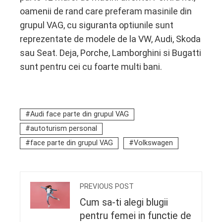
oamenii de rand care preferam masinile din
grupul VAG, cu siguranta optiunile sunt
reprezentate de modele de la VW, Audi, Skoda
sau Seat. Deja, Porche, Lamborghini si Bugatti
sunt pentru cei cu foarte multi bani.
Audi face parte din grupul VAG
autoturism personal
face parte din grupul VAG
Volkswagen
PREVIOUS POST
Cum sa-ti alegi blugii
pentru femei in functie de