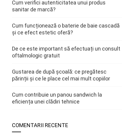
Cum verifici autenticitatea unui produs
sanitar de marcă?
Cum funcționează o baterie de baie cascadă
și ce efect estetic oferă?
De ce este important să efectuați un consult
oftalmologic gratuit
Gustarea de după școală: ce pregătesc
părinții și ce le place cel mai mult copiilor
Cum contribuie un panou sandwich la
eficiența unei clădiri tehnice
COMENTARII RECENTE