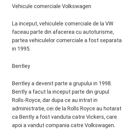
Vehicule comerciale Volkswagen
La inceput, vehiculele comerciale de la VW
faceau parte din afacerea cu autoturisme,
partea vehiculelor comerciale a fost separata
in 1995.
Bentley
Bentley a devenit parte a grupului in 1998.
Bently a facut la inceput parte din grupul
Rolls-Royce, dar dupa ce au intrat in
administratie, cei de la Rolls Royce au hotarat
ca Bently a fost vanduta catre Vickers, care
apoi a vandut compania catre Volkswagen.