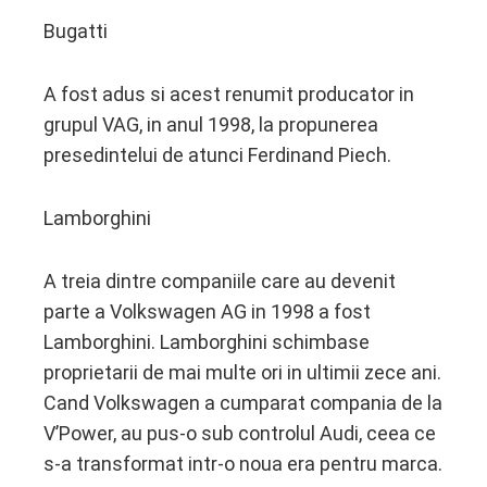
Bugatti
A fost adus si acest renumit producator in
grupul VAG, in anul 1998, la propunerea
presedintelui de atunci Ferdinand Piech.
Lamborghini
A treia dintre companiile care au devenit
parte a Volkswagen AG in 1998 a fost
Lamborghini. Lamborghini schimbase
proprietarii de mai multe ori in ultimii zece ani.
Cand Volkswagen a cumparat compania de la
V’Power, au pus-o sub controlul Audi, ceea ce
s-a transformat intr-o noua era pentru marca.