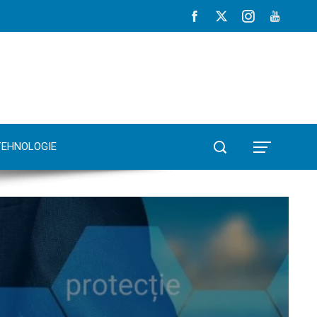
TEHNOLOGIE