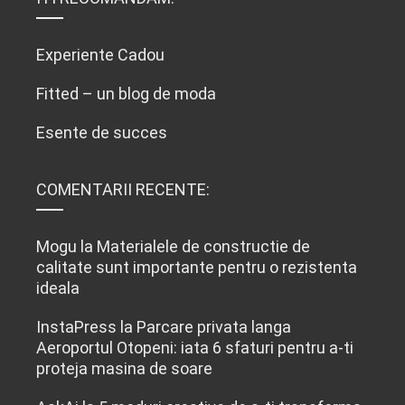
Experiente Cadou
Fitted – un blog de moda
Esente de succes
COMENTARII RECENTE:
Mogu
la
Materialele de constructie de
calitate sunt importante pentru o rezistenta
ideala
InstaPress
la
Parcare privata langa
Aeroportul Otopeni: iata 6 sfaturi pentru a-ti
proteja masina de soare