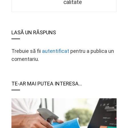
calitate
LASĂ UN RĂSPUNS
Trebuie să fii
autentificat
pentru a publica un
comentariu.
TE-AR MAI PUTEA INTERESA...