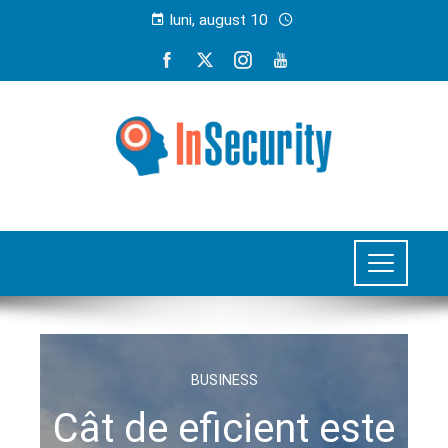
luni, august 10
BUSINESS
Cât de eficient este