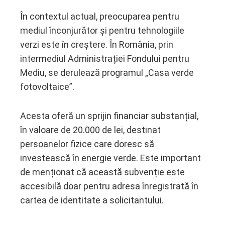
În contextul actual, preocuparea pentru
mediul înconjurător și pentru tehnologiile
verzi este în creștere. În România, prin
intermediul Administrației Fondului pentru
Mediu, se derulează programul „Casa verde
fotovoltaice”.
Acesta oferă un sprijin financiar substanțial,
în valoare de 20.000 de lei, destinat
persoanelor fizice care doresc să
investească în energie verde. Este important
de menționat că această subvenție este
accesibilă doar pentru adresa înregistrată în
cartea de identitate a solicitantului.