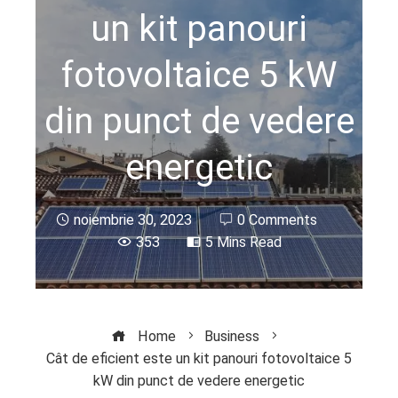
un kit panouri
fotovoltaice 5 kW
din punct de vedere
energetic
noiembrie 30, 2023
0 Comments
353
5 Mins Read
Home
Business
Cât de eficient este un kit panouri fotovoltaice 5
kW din punct de vedere energetic