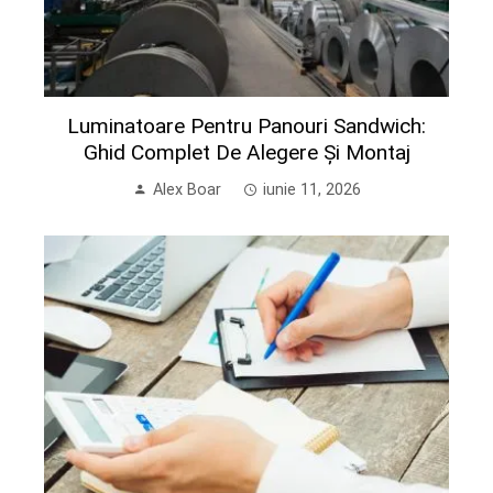
Luminatoare Pentru Panouri Sandwich:
Ghid Complet De Alegere Și Montaj
Alex Boar
iunie 11, 2026