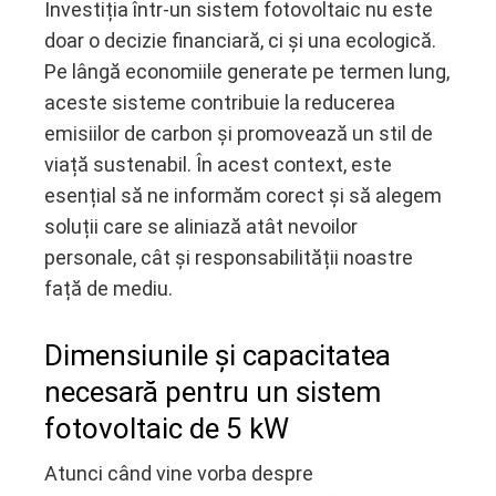
Investiția într-un sistem fotovoltaic nu este
doar o decizie financiară, ci și una ecologică.
Pe lângă economiile generate pe termen lung,
aceste sisteme contribuie la reducerea
emisiilor de carbon și promovează un stil de
viață sustenabil. În acest context, este
esențial să ne informăm corect și să alegem
soluții care se aliniază atât nevoilor
personale, cât și responsabilității noastre
față de mediu.
Dimensiunile și capacitatea
necesară pentru un sistem
fotovoltaic de 5 kW
Atunci când vine vorba despre