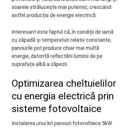
soarele strălucește mai puternic, crescând
astfel producția de energie electrică.
Interesant este faptul că, în condiții de iarnă
cu zăpadă și temperaturi relativ constante,
panourile pot produce chiar mai multă
energie, datorită reflectării luminii de pe
suprafața albă a zăpezii.
Optimizarea cheltuielilor
cu energia electrică prin
sisteme fotovoltaice
Instalarea unui kit panouri fotovoltaice 5kW