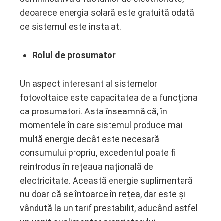
deoarece energia solară este gratuită odată
ce sistemul este instalat.
Rolul de prosumator
Un aspect interesant al sistemelor
fotovoltaice este capacitatea de a funcționa
ca prosumatori. Asta înseamnă că, în
momentele în care sistemul produce mai
multă energie decât este necesară
consumului propriu, excedentul poate fi
reintrodus în rețeaua națională de
electricitate. Această energie suplimentară
nu doar că se întoarce în rețea, dar este și
vândută la un tarif prestabilit, aducând astfel