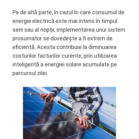
Pe de altă parte, în cazul în care consumul de
energie electrică este mai intens în timpul
serii sau al nopții, implementarea unui sistem
prosumator se dovedește a fi extrem de
eficientă. Acesta contribuie la diminuarea
costurilor facturilor curente, prin utilizarea
inteligentă a energiei solare acumulate pe
parcursul zilei.