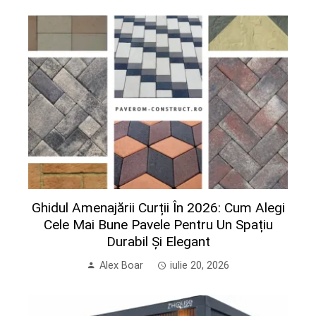
Ghidul Amenajării Curții În 2026: Cum Alegi
Cele Mai Bune Pavele Pentru Un Spațiu
Durabil Și Elegant
Alex Boar
iulie 20, 2026