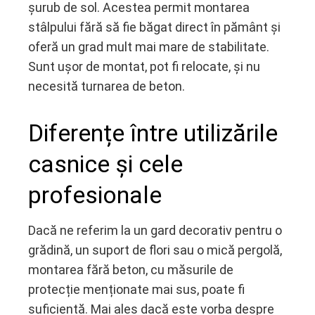
șurub de sol. Acestea permit montarea
stâlpului fără să fie băgat direct în pământ și
oferă un grad mult mai mare de stabilitate.
Sunt ușor de montat, pot fi relocate, și nu
necesită turnarea de beton.
Diferențe între utilizările
casnice și cele
profesionale
Dacă ne referim la un gard decorativ pentru o
grădină, un suport de flori sau o mică pergolă,
montarea fără beton, cu măsurile de
protecție menționate mai sus, poate fi
suficientă. Mai ales dacă este vorba despre