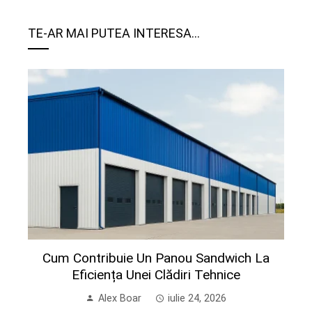
TE-AR MAI PUTEA INTERESA...
Cum Contribuie Un Panou Sandwich La
Eficiența Unei Clădiri Tehnice
Alex Boar
iulie 24, 2026