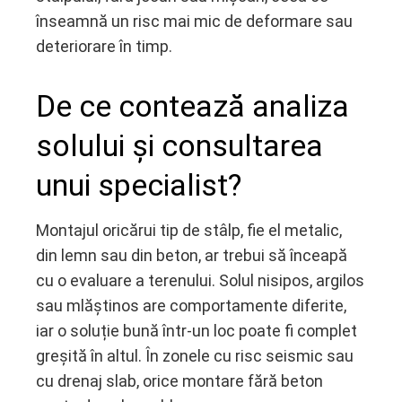
înseamnă un risc mai mic de deformare sau
deteriorare în timp.
De ce contează analiza
solului și consultarea
unui specialist?
Montajul oricărui tip de stâlp, fie el metalic,
din lemn sau din beton, ar trebui să înceapă
cu o evaluare a terenului. Solul nisipos, argilos
sau mlăștinos are comportamente diferite,
iar o soluție bună într-un loc poate fi complet
greșită în altul. În zonele cu risc seismic sau
cu drenaj slab, orice montare fără beton