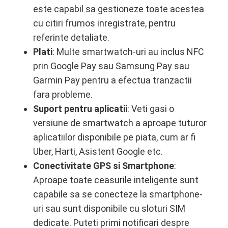
este capabil sa gestioneze toate acestea
cu citiri frumos inregistrate, pentru
referinte detaliate.
Plati
: Multe smartwatch-uri au inclus NFC
prin Google Pay sau Samsung Pay sau
Garmin Pay pentru a efectua tranzactii
fara probleme.
Suport pentru aplicatii
: Veti gasi o
versiune de smartwatch a aproape tuturor
aplicatiilor disponibile pe piata, cum ar fi
Uber, Harti, Asistent Google etc.
Conectivitate GPS si Smartphone
:
Aproape toate ceasurile inteligente sunt
capabile sa se conecteze la smartphone-
uri sau sunt disponibile cu sloturi SIM
dedicate. Puteti primi notificari despre