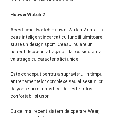
Huawei Watch 2
Acest smartwatch Huawei Watch 2 este un
ceas inteligent incarcat cu functii uimitoare,
si are un design sport. Ceasul nu are un
aspect deosebit atragator, dar cu siguranta
va atrage cu caracteristici unice.
Este conceput pentru a supravietui in timpul
antrenamentelor complexe sau al sesiunilor
de yoga sau gimnastica, dar este totusi
confortabil si usor.
Cu cel mai recent sistem de operare Wear,