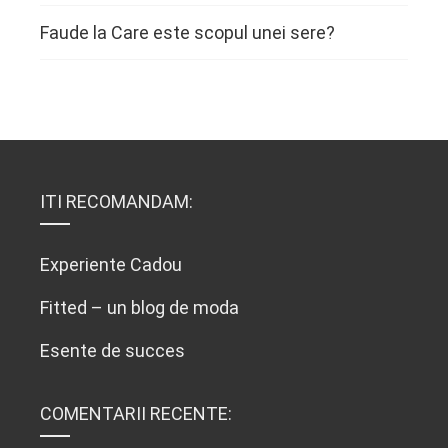
Faude
la
Care este scopul unei sere?
ITI RECOMANDAM:
Experiente Cadou
Fitted – un blog de moda
Esente de succes
COMENTARII RECENTE: