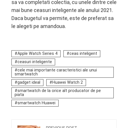
sa va completati colectia, cu unele dintre cele
mai bune ceasuri inteligente ale anului 2021.
Daca bugetul va permite, este de preferat sa
le alegeti pe amandoua.
Apple Watch Series 4
ceas inteligent
ceasuri inteligente
cele mai importante caracteristici ale unui
smartwatch
gadget ideal
Huawei Watch 2
smartwatch de la orice alt producator de pe
piata
smartwatch Huawei