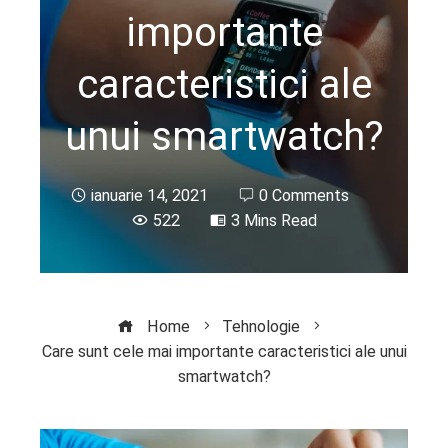
importante
caracteristici ale
unui smartwatch?
ianuarie 14, 2021
0 Comments
522
3 Mins Read
Home
Tehnologie
Care sunt cele mai importante caracteristici ale unui
smartwatch?