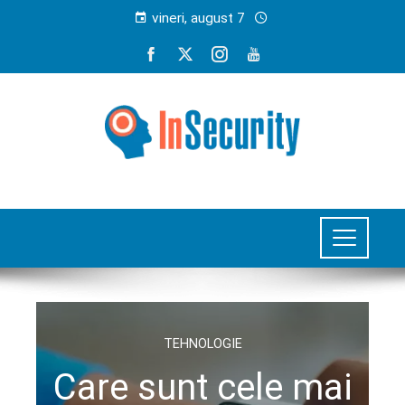
vineri, august 7
TEHNOLOGIE
Care sunt cele mai