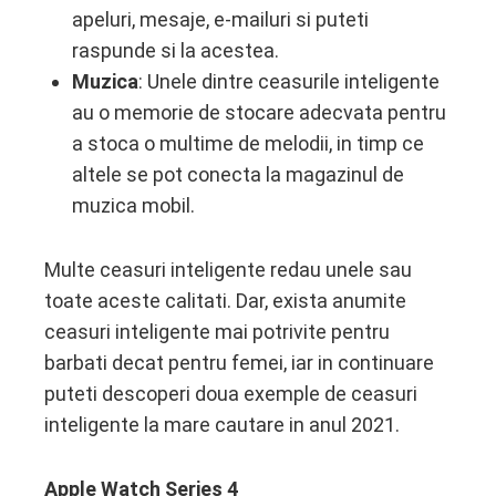
apeluri, mesaje, e-mailuri si puteti
raspunde si la acestea.
Muzica
: Unele dintre ceasurile inteligente
au o memorie de stocare adecvata pentru
a stoca o multime de melodii, in timp ce
altele se pot conecta la magazinul de
muzica mobil.
Multe ceasuri inteligente redau unele sau
toate aceste calitati. Dar, exista anumite
ceasuri inteligente mai potrivite pentru
barbati decat pentru femei, iar in continuare
puteti descoperi doua exemple de ceasuri
inteligente la mare cautare in anul 2021.
Apple Watch Series 4