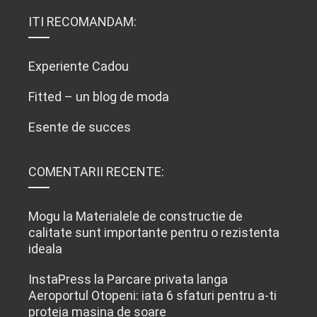
ITI RECOMANDAM:
Experiente Cadou
Fitted – un blog de moda
Esente de succes
COMENTARII RECENTE:
Mogu
la
Materialele de constructie de
calitate sunt importante pentru o rezistenta
ideala
InstaPress
la
Parcare privata langa
Aeroportul Otopeni: iata 6 sfaturi pentru a-ti
proteja masina de soare