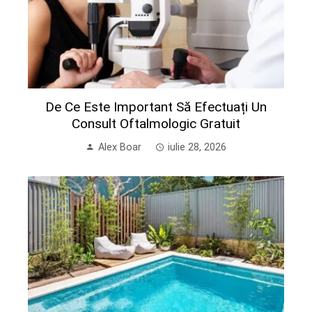
De Ce Este Important Să Efectuați Un
Consult Oftalmologic Gratuit
Alex Boar
iulie 28, 2026