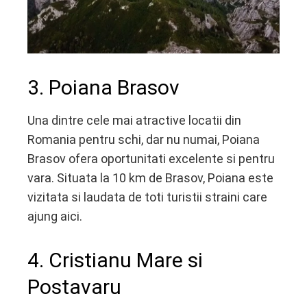
3. Poiana Brasov
Una dintre cele mai atractive locatii din
Romania pentru schi, dar nu numai, Poiana
Brasov ofera oportunitati excelente si pentru
vara. Situata la 10 km de Brasov, Poiana este
vizitata si laudata de toti turistii straini care
ajung aici.
4. Cristianu Mare si
Postavaru