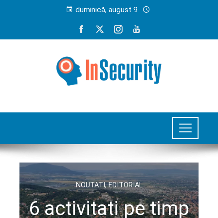
duminică, august 9
NOUTATI
,
EDITORIAL
6 activitati pe timp