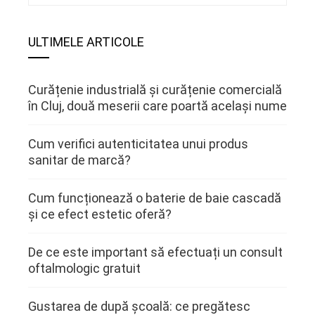
ULTIMELE ARTICOLE
Curățenie industrială și curățenie comercială
în Cluj, două meserii care poartă același nume
Cum verifici autenticitatea unui produs
sanitar de marcă?
Cum funcționează o baterie de baie cascadă
și ce efect estetic oferă?
De ce este important să efectuați un consult
oftalmologic gratuit
Gustarea de după școală: ce pregătesc