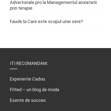
Advertoriale.pro
la
Managementul anxietatii
prin terapie
Faude
la
Care este scopul unei sere?
ITI RECOMANDAM:
Experiente Cadou
Fitted – un blog de moda
Esente de succes