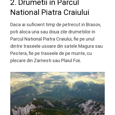
2. Drumetii in Parcul
National Piatra Craiului
Daca ai suficient timp de petrecut in Brasov,
poti aloca una sau doua zile drumetiilor in
Parcul National Piatra Craiului, fie pe unul
dintre traseele usoare din satele Magura sau
Pestera, fie pe traseele de pe munte, cu
plecare din Zarnesti sau Plaiul Foii.