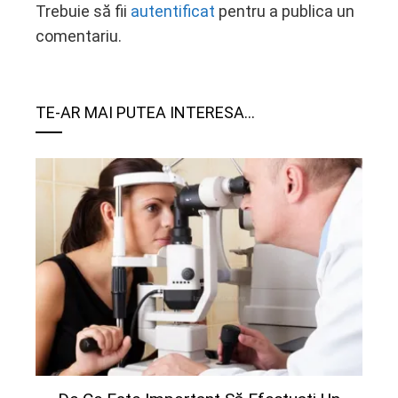
Trebuie să fii
autentificat
pentru a publica un
comentariu.
TE-AR MAI PUTEA INTERESA...