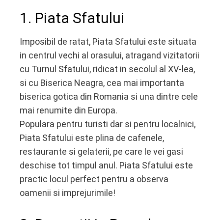
1. Piata Sfatului
Imposibil de ratat, Piata Sfatului este situata
in centrul vechi al orasului, atragand vizitatorii
cu Turnul Sfatului, ridicat in secolul al XV-lea,
si cu Biserica Neagra, cea mai importanta
biserica gotica din Romania si una dintre cele
mai renumite din Europa.
Populara pentru turisti dar si pentru localnici,
Piata Sfatului este plina de cafenele,
restaurante si gelaterii, pe care le vei gasi
deschise tot timpul anul. Piata Sfatului este
practic locul perfect pentru a observa
oamenii si imprejurimile!