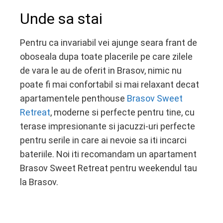
Unde sa stai
Pentru ca invariabil vei ajunge seara frant de
oboseala dupa toate placerile pe care zilele
de vara le au de oferit in Brasov, nimic nu
poate fi mai confortabil si mai relaxant decat
apartamentele penthouse
Brasov Sweet
Retreat
, moderne si perfecte pentru tine, cu
terase impresionante si jacuzzi-uri perfecte
pentru serile in care ai nevoie sa iti incarci
bateriile. Noi iti recomandam un apartament
Brasov Sweet Retreat pentru weekendul tau
la Brasov.