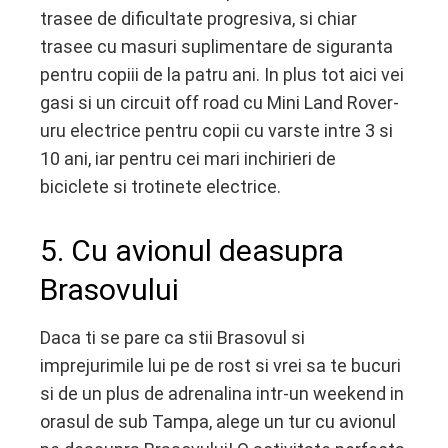
trasee de dificultate progresiva, si chiar
trasee cu masuri suplimentare de siguranta
pentru copiii de la patru ani. In plus tot aici vei
gasi si un circuit off road cu Mini Land Rover-
uru electrice pentru copii cu varste intre 3 si
10 ani, iar pentru cei mari inchirieri de
biciclete si trotinete electrice.
5. Cu avionul deasupra
Brasovului
Daca ti se pare ca stii Brasovul si
imprejurimile lui pe de rost si vrei sa te bucuri
si de un plus de adrenalina intr-un weekend in
orasul de sub Tampa, alege un tur cu avionul