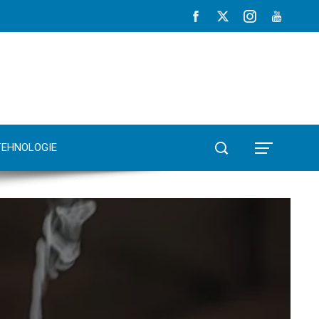
TEHNOLOGIE