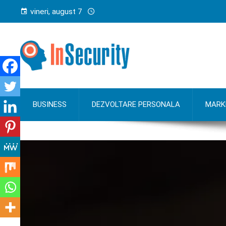
vineri, august 7
BUSINESS
DEZVOLTARE PERSONALA
MARK