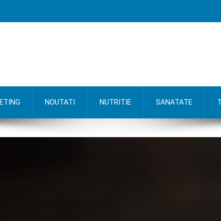
ETING
NOUTATI
NUTRITIE
SANATATE