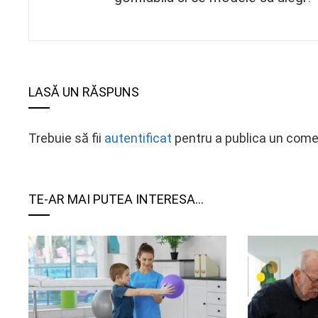
LASĂ UN RĂSPUNS
Trebuie să fii
autentificat
pentru a publica un come
TE-AR MAI PUTEA INTERESA...