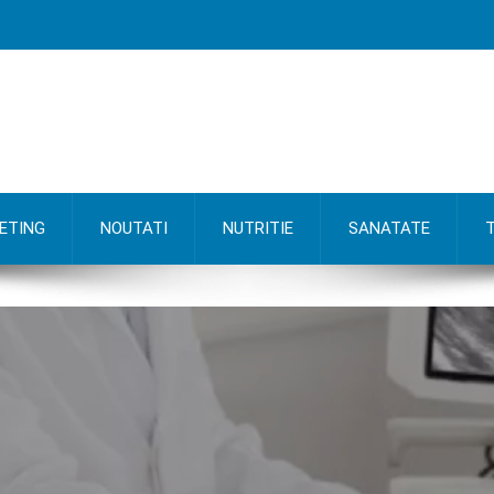
ETING
NOUTATI
NUTRITIE
SANATATE