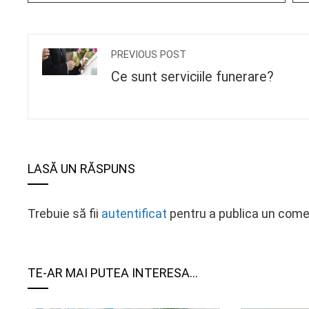
PREVIOUS POST
Ce sunt serviciile funerare?
LASĂ UN RĂSPUNS
Trebuie să fii
autentificat
pentru a publica un come
TE-AR MAI PUTEA INTERESA...