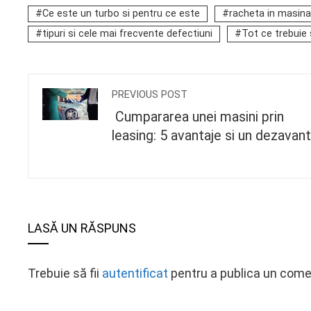
Ce este un turbo si pentru ce este
racheta in masina
tipuri si cele mai frecvente defectiuni
Tot ce trebuie
PREVIOUS POST
Cumpararea unei masini prin
leasing: 5 avantaje si un dezavant
LASĂ UN RĂSPUNS
Trebuie să fii
autentificat
pentru a publica un come