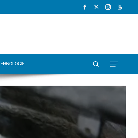
TEHNOLOGIE