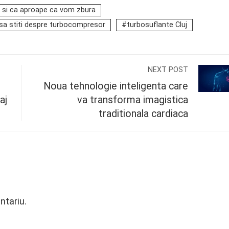
 si ca aproape ca vom zbura
 sa stiti despre turbocompresor
turbosuflante Cluj
NEXT POST
Noua tehnologie inteligenta care
aj
va transforma imagistica
traditionala cardiaca
ntariu.