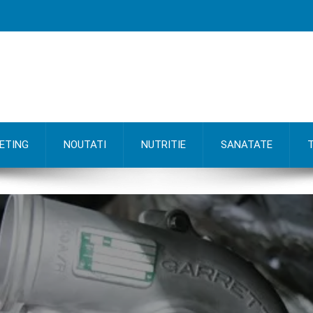
ETING
NOUTATI
NUTRITIE
SANATATE