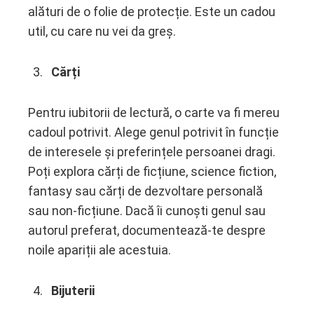
alături de o folie de protecție. Este un cadou
util, cu care nu vei da greș.
Cărți
Pentru iubitorii de lectură, o carte va fi mereu
cadoul potrivit. Alege genul potrivit în funcție
de interesele și preferințele persoanei dragi.
Poți explora cărți de ficțiune, science fiction,
fantasy sau cărți de dezvoltare personală
sau non-ficțiune. Dacă îi cunoști genul sau
autorul preferat, documentează-te despre
noile apariții ale acestuia.
Bijuterii