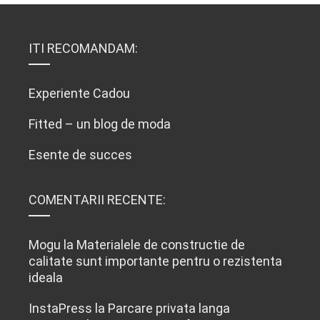
ITI RECOMANDAM:
Experiente Cadou
Fitted – un blog de moda
Esente de succes
COMENTARII RECENTE:
Mogu
la
Materialele de constructie de
calitate sunt importante pentru o rezistenta
ideala
InstaPress
la
Parcare privata langa