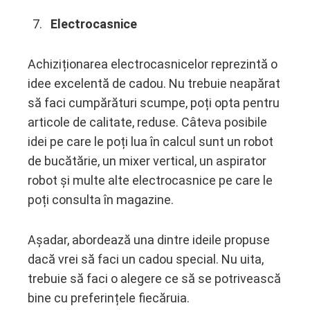
Electrocasnice
Achiziționarea electrocasnicelor reprezintă o
idee excelentă de cadou. Nu trebuie neapărat
să faci cumpărături scumpe, poți opta pentru
articole de calitate, reduse. Câteva posibile
idei pe care le poți lua în calcul sunt un robot
de bucătărie, un mixer vertical, un aspirator
robot și multe alte electrocasnice pe care le
poți consulta în magazine.
Așadar, abordează una dintre ideile propuse
dacă vrei să faci un cadou special. Nu uita,
trebuie să faci o alegere ce să se potrivească
bine cu preferințele fiecăruia.