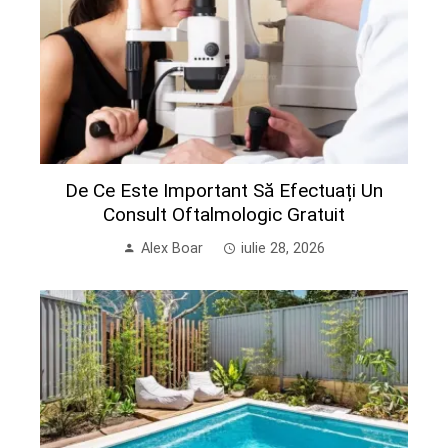
De Ce Este Important Să Efectuați Un
Consult Oftalmologic Gratuit
Alex Boar
iulie 28, 2026