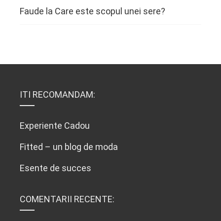
Faude
la
Care este scopul unei sere?
ITI RECOMANDAM:
Experiente Cadou
Fitted – un blog de moda
Esente de succes
COMENTARII RECENTE: