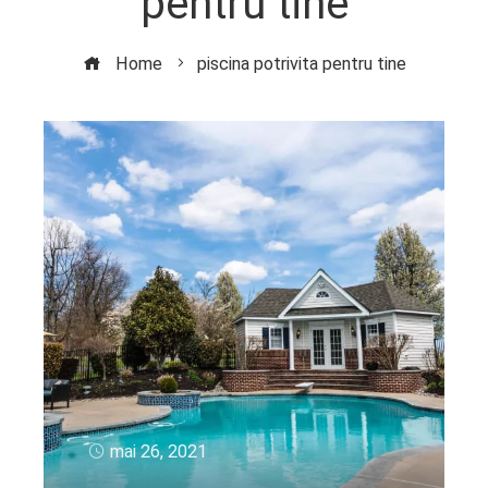
pentru tine
Home
piscina potrivita pentru tine
mai 26, 2021