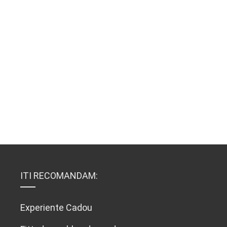
ITI RECOMANDAM:
Experiente Cadou