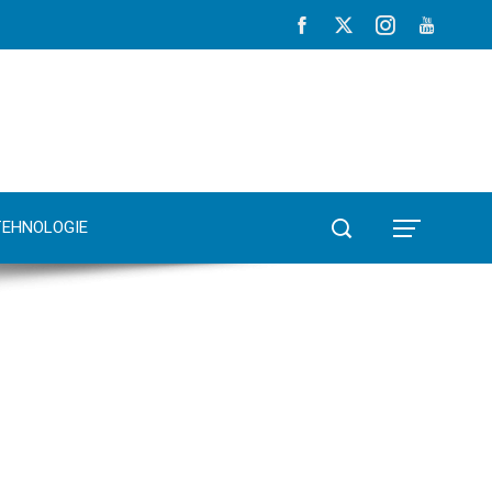
TEHNOLOGIE