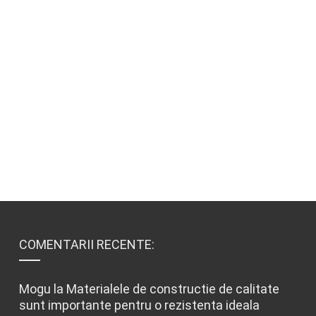
COMENTARII RECENTE:
Mogu
la
Materialele de constructie de calitate
sunt importante pentru o rezistenta ideala