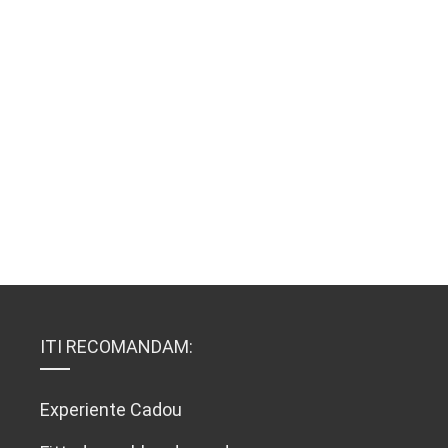
ITI RECOMANDAM:
Experiente Cadou