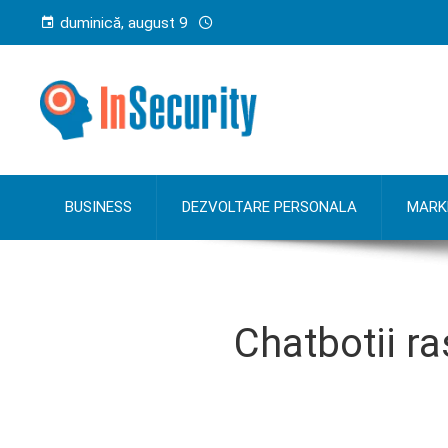
duminică, august 9
BUSINESS
DEZVOLTARE PERSONALA
MARK
Chatbotii ra