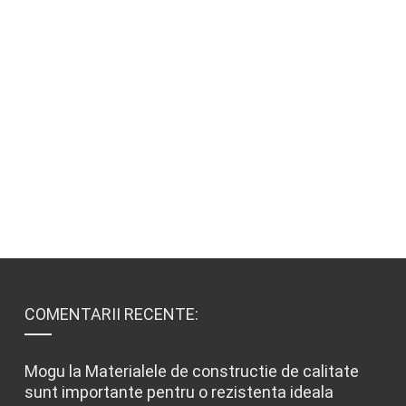
COMENTARII RECENTE:
Mogu
la
Materialele de constructie de calitate
sunt importante pentru o rezistenta ideala