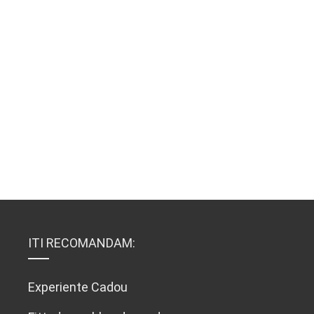
ITI RECOMANDAM:
Experiente Cadou