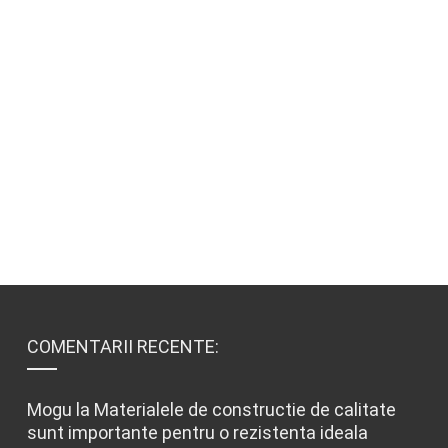
COMENTARII RECENTE:
Mogu
la
Materialele de constructie de calitate
sunt importante pentru o rezistenta ideala