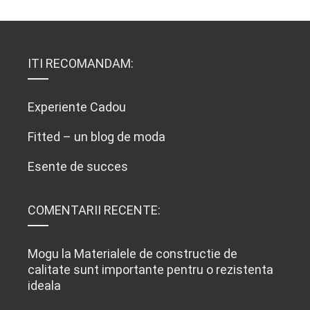
ITI RECOMANDAM:
Experiente Cadou
Fitted – un blog de moda
Esente de succes
COMENTARII RECENTE:
Mogu
la
Materialele de constructie de
calitate sunt importante pentru o rezistenta
ideala