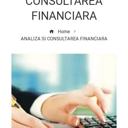
CONSULTAREA
FINANCIARA
Home
ANALIZA SI CONSULTAREA FINANCIARA