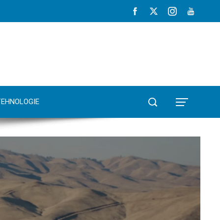
TEHNOLOGIE