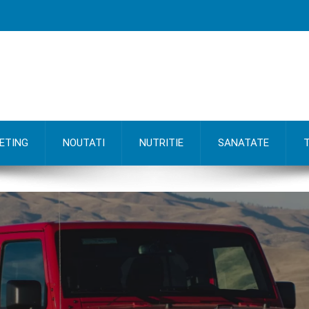
ETING
NOUTATI
NUTRITIE
SANATATE