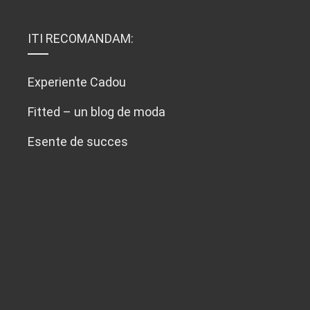
ITI RECOMANDAM:
Experiente Cadou
Fitted – un blog de moda
Esente de succes