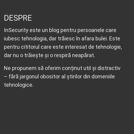
DESPRE
InSecurity este un blog pentru persoanele care
iubesc tehnologia, dar trăiesc în afara bulei. Este
pentru cititorul care este interesat de tehnologie,
dar nu o trăiește și o respiră neapărat.
Ne propunem să oferim conținut util și distractiv
– fără jargonul obositor al știrilor din domeniile
tehnologice.