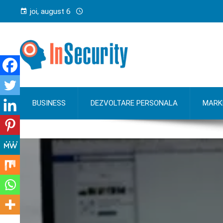
joi, august 6
BUSINESS
DEZVOLTARE PERSONALA
MARK