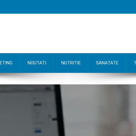
ETING
NOUTATI
NUTRITIE
SANATATE