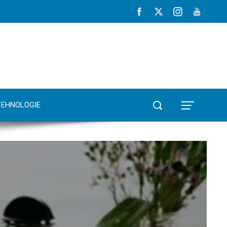
TEHNOLOGIE