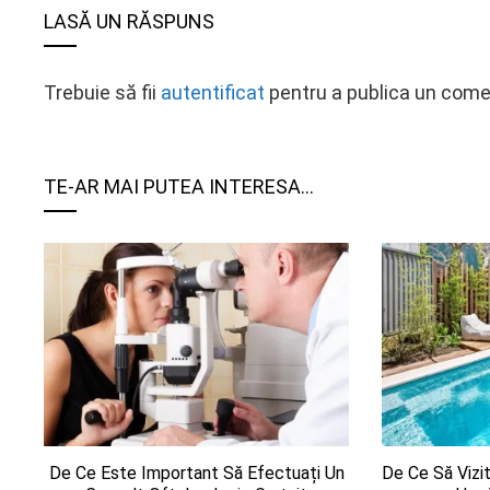
LASĂ UN RĂSPUNS
Trebuie să fii
autentificat
pentru a publica un come
TE-AR MAI PUTEA INTERESA...
De Ce Este Important Să Efectuați Un
De Ce Să Vizit