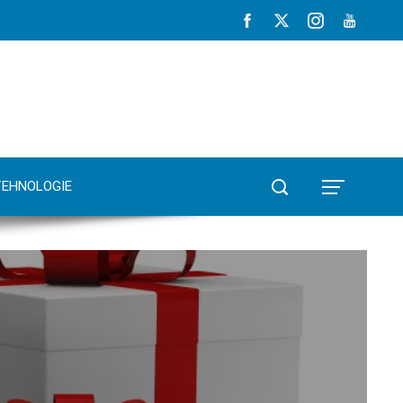
TEHNOLOGIE