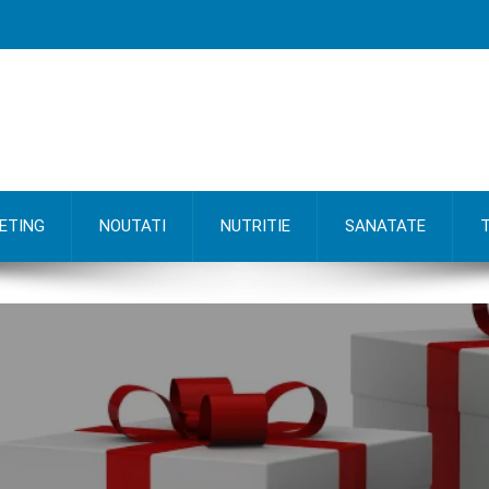
ETING
NOUTATI
NUTRITIE
SANATATE