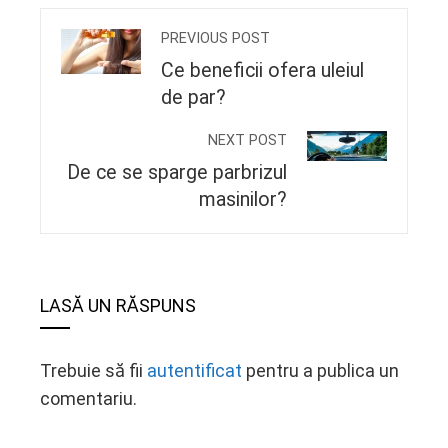
PREVIOUS POST
Ce beneficii ofera uleiul
de par?
NEXT POST
De ce se sparge parbrizul
masinilor?
LASĂ UN RĂSPUNS
Trebuie să fii
autentificat
pentru a publica un
comentariu.