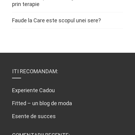
prin terapie
Faude
la
Care este scopul unei sere?
ITI RECOMANDAM:
Experiente Cadou
Fitted – un blog de moda
Esente de succes