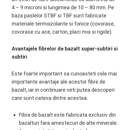
4 – 9 microni si lungimea de 10 – 80 mm. Pe
baza paslelor STBF si TBF sunt fabricate
materiale termoizolante si fonice (covorase,
covorase cu ace, carton, placi moi si rigide).
Avantajele fibrelor de bazalt super-subtiri si
subtiri
Este foarte important sa cunoasteti cele mai
importante avantaje ale acestor fibre de
bazalt, iar in continuare veti putea descoperi
care sunt cateva dintre acestea.
Fibra de bazalt este fabricata exclusiv din
bazalturi fara amestecuri de alte minerale.