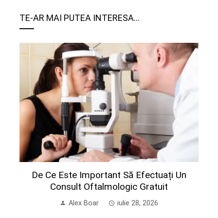
TE-AR MAI PUTEA INTERESA...
De Ce Este Important Să Efectuați Un
Consult Oftalmologic Gratuit
Alex Boar
iulie 28, 2026