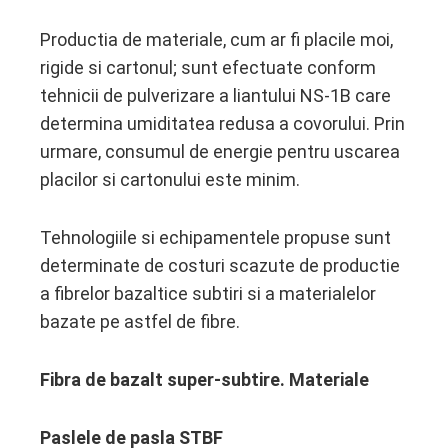
Productia de materiale, cum ar fi placile moi,
rigide si cartonul; sunt efectuate conform
tehnicii de pulverizare a liantului NS-1B care
determina umiditatea redusa a covorului. Prin
urmare, consumul de energie pentru uscarea
placilor si cartonului este minim.
Tehnologiile si echipamentele propuse sunt
determinate de costuri scazute de productie
a fibrelor bazaltice subtiri si a materialelor
bazate pe astfel de fibre.
Fibra de bazalt super-subtire. Materiale
Paslele de pasla STBF