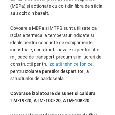
(MBPa) si actionate cu colt din fibra de sticla
sau colt din bazalt.
Covoarele MBPa si MTPB sunt utilizate ca
izolatie termica la temperaturi ridicate si
ideale pentru conducte de echipamente
industriale, constructii navale si pentru alte
mijloace de transport, precum si in lucrari de
constructii pentru
izolatii tehnice fonice
,
pentru izolarea peretilor despartitori, a
structurilor de pardoseala.
Covorase izolatoare de sunet si caldura
TM-19-20, ATM-10C-20, ATM-10K-20