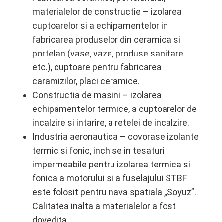
materialelor de constructie – izolarea
cuptoarelor si a echipamentelor in
fabricarea produselor din ceramica si
portelan (vase, vaze, produse sanitare
etc.), cuptoare pentru fabricarea
caramizilor, placi ceramice.
Constructia de masini – izolarea
echipamentelor termice, a cuptoarelor de
incalzire si intarire, a retelei de incalzire.
Industria aeronautica – covorase izolante
termic si fonic, inchise in tesaturi
impermeabile pentru izolarea termica si
fonica a motorului si a fuselajului STBF
este folosit pentru nava spatiala „Soyuz”.
Calitatea inalta a materialelor a fost
dovedita.