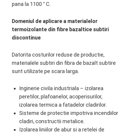
pana la 1100 ° C.
Domeniul de aplicare a materialelor
termoizolante din fibre bazaltice subtiri
discontinue
Datorita costurilor reduse de productie,
materialele subtiri din fibra de bazalt subtire
sunt utilizate pe scara larga.
Inginerie civila industriala – izolarea
peretilor, plafoanelor, acoperisurilor,
izolarea termica a fatadelor cladirilor.
Sisteme de protectie impotriva incendiilor
cladiri, constructii metalice.
Izolarea liniilor de abur si a retelei de