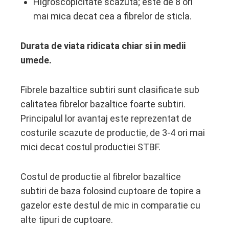
Higroscopicitate scazuta; este de 8 ori
mai mica decat cea a fibrelor de sticla.
Durata de viata ridicata chiar si in medii
umede.
Fibrele bazaltice subtiri sunt clasificate sub
calitatea fibrelor bazaltice foarte subtiri.
Principalul lor avantaj este reprezentat de
costurile scazute de productie, de 3-4 ori mai
mici decat costul productiei STBF.
Costul de productie al fibrelor bazaltice
subtiri de baza folosind cuptoare de topire a
gazelor este destul de mic in comparatie cu
alte tipuri de cuptoare.