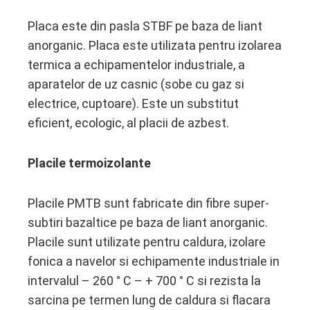
Placa este din pasla STBF pe baza de liant
anorganic. Placa este utilizata pentru izolarea
termica a echipamentelor industriale, a
aparatelor de uz casnic (sobe cu gaz si
electrice, cuptoare). Este un substitut
eficient, ecologic, al placii de azbest.
Placile termoizolante
Placile PMTB sunt fabricate din fibre super-
subtiri bazaltice pe baza de liant anorganic.
Placile sunt utilizate pentru caldura, izolare
fonica a navelor si echipamente industriale in
intervalul – 260 ° C – + 700 ° C si rezista la
sarcina pe termen lung de caldura si flacara