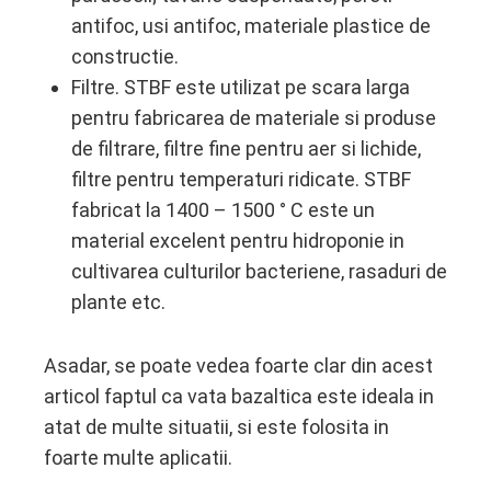
antifoc, usi antifoc, materiale plastice de
constructie.
Filtre. STBF este utilizat pe scara larga
pentru fabricarea de materiale si produse
de filtrare, filtre fine pentru aer si lichide,
filtre pentru temperaturi ridicate. STBF
fabricat la 1400 – 1500 ° С este un
material excelent pentru hidroponie in
cultivarea culturilor bacteriene, rasaduri de
plante etc.
Asadar, se poate vedea foarte clar din acest
articol faptul ca vata bazaltica este ideala in
atat de multe situatii, si este folosita in
foarte multe aplicatii.