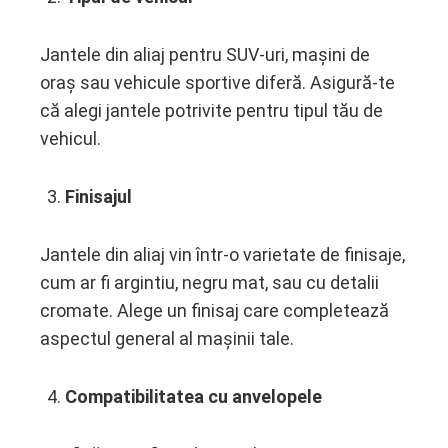
Jantele din aliaj pentru SUV-uri, mașini de
oraș sau vehicule sportive diferă. Asigură-te
că alegi jantele potrivite pentru tipul tău de
vehicul.
Finisajul
Jantele din aliaj vin într-o varietate de finisaje,
cum ar fi argintiu, negru mat, sau cu detalii
cromate. Alege un finisaj care completează
aspectul general al mașinii tale.
Compatibilitatea cu anvelopele