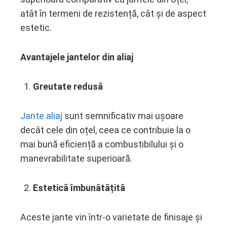
atât în termeni de rezistență, cât și de aspect
estetic.
Avantajele jantelor din aliaj
Greutate redusă
Jante aliaj
sunt semnificativ mai ușoare
decât cele din oțel, ceea ce contribuie la o
mai bună eficiență a combustibilului și o
manevrabilitate superioară.
Estetică îmbunătățită
Aceste jante vin într-o varietate de finisaje și