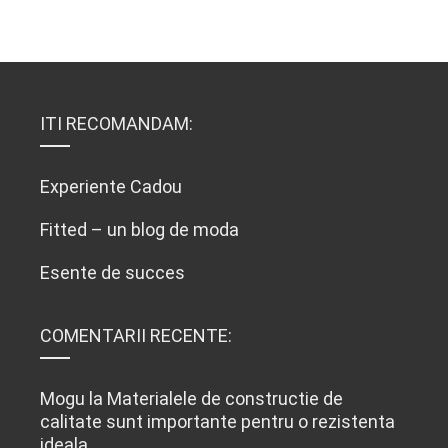
ITI RECOMANDAM:
Experiente Cadou
Fitted – un blog de moda
Esente de succes
COMENTARII RECENTE:
Mogu
la
Materialele de constructie de
calitate sunt importante pentru o rezistenta
ideala