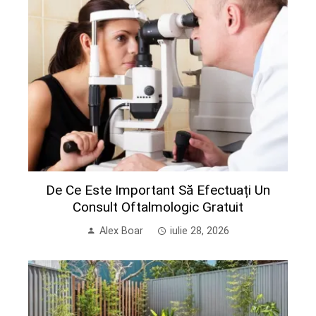
De Ce Este Important Să Efectuați Un
Consult Oftalmologic Gratuit
Alex Boar
iulie 28, 2026