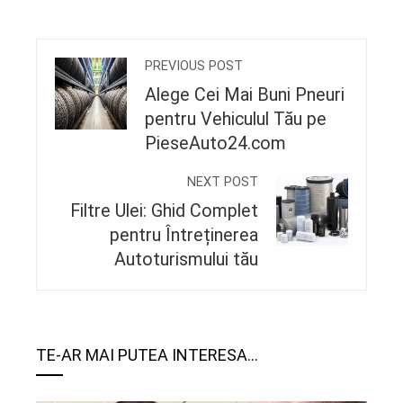
PREVIOUS POST
Alege Cei Mai Buni Pneuri
pentru Vehiculul Tău pe
PieseAuto24.com
NEXT POST
Filtre Ulei: Ghid Complet
pentru Întreținerea
Autoturismului tău
TE-AR MAI PUTEA INTERESA...