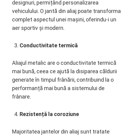
designuri, permițând personalizarea
vehiculului. O jantă din aliaj poate transforma
complet aspectul unei mașini, oferindu-i un
aer sportiv și modern.
Conductivitate termică
Aliajul metalic are o conductivitate termică
mai bună, ceea ce ajută la disiparea căldurii
generate în timpul frânării, contribuind la o
performanță mai bună a sistemului de
frânare.
Rezistență la coroziune
Majoritatea jantelor din aliaj sunt tratate