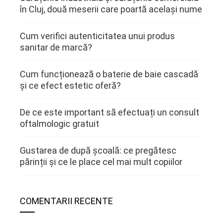
în Cluj, două meserii care poartă același nume
Cum verifici autenticitatea unui produs
sanitar de marcă?
Cum funcționează o baterie de baie cascadă
și ce efect estetic oferă?
De ce este important să efectuați un consult
oftalmologic gratuit
Gustarea de după școală: ce pregătesc
părinții și ce le place cel mai mult copiilor
COMENTARII RECENTE