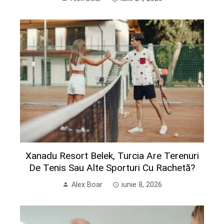
Xanadu Resort Belek, Turcia Are Terenuri
De Tenis Sau Alte Sporturi Cu Rachetă?
Alex Boar
iunie 8, 2026