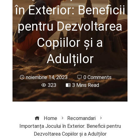
în Exterior: Beneficii
pentru Dezvoltarea
Copiilor și a
Adulților
noiembrie 14, 2023
0 Comments
323
3 Mins Read
Home
Recomandari
Importanța Jocului în Exterior: Beneficii pentru
Dezvoltarea Copiilor și a Adulților