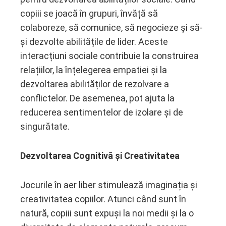
copiii se joacă în grupuri, învăță să
colaboreze, să comunice, să negocieze și să-
și dezvolte abilitățile de lider. Aceste
interacțiuni sociale contribuie la construirea
relațiilor, la înțelegerea empatiei și la
dezvoltarea abilităților de rezolvare a
conflictelor. De asemenea, pot ajuta la
reducerea sentimentelor de izolare și de
singurătate.
Dezvoltarea Cognitivă și Creativitatea
Jocurile în aer liber stimulează imaginația și
creativitatea copiilor. Atunci când sunt în
natură, copiii sunt expuși la noi medii și la o