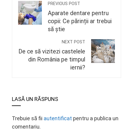
PREVIOUS POST
Aparate dentare pentru
copii: Ce părinții ar trebui
să știe
NEXT POST
De ce să vizitezi castelele
din România pe timpul
iernii?
LASĂ UN RĂSPUNS
Trebuie să fii
autentificat
pentru a publica un
comentariu.