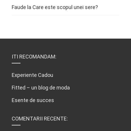
Faude
la
Care este scopul unei sere?
ITI RECOMANDAM:
Experiente Cadou
Fitted – un blog de moda
Esente de succes
COMENTARII RECENTE: