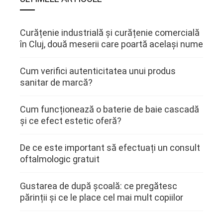
Curățenie industrială și curățenie comercială
în Cluj, două meserii care poartă același nume
Cum verifici autenticitatea unui produs
sanitar de marcă?
Cum funcționează o baterie de baie cascadă
și ce efect estetic oferă?
De ce este important să efectuați un consult
oftalmologic gratuit
Gustarea de după școală: ce pregătesc
părinții și ce le place cel mai mult copiilor