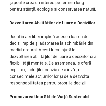
și poate crea un interes pe termen lung
pentru știință, ecologie și conservarea naturii.
Dezvoltarea Abilităților de Luare a Deciziilor
Jocul în aer liber implică adesea luarea de
decizii rapide și adaptarea la schimbările din
mediul natural. Acest lucru ajută la
dezvoltarea abilităților de luare a deciziilor și a
flexibilității mentale. De asemenea, le oferă
copiilor și adulților ocazia de a învăța
consecințele acțiunilor lor și de a dezvolta
responsabilitatea pentru propriile decizii.
Promovarea Unui Stil de Viață Sustenabil