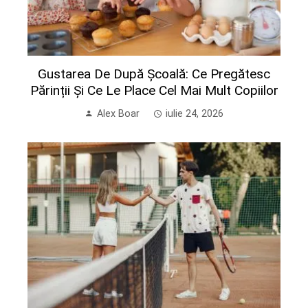
Gustarea De După Școală: Ce Pregătesc
Părinții Și Ce Le Place Cel Mai Mult Copiilor
Alex Boar
iulie 24, 2026