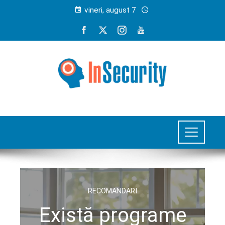
vineri, august 7
RECOMANDARI
Există programe