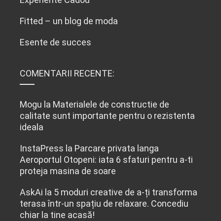
Fitted – un blog de moda
Esente de succes
COMENTARII RECENTE:
Mogu
la
Materialele de constructie de
calitate sunt importante pentru o rezistenta
ideala
InstaPress
la
Parcare privata langa
Aeroportul Otopeni: iata 6 sfaturi pentru a-ti
proteja masina de soare
AskAi
la
5 moduri creative de a-ți transforma
terasa într-un spațiu de relaxare. Concediu
chiar la tine acasă!