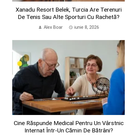
Xanadu Resort Belek, Turcia Are Terenuri
De Tenis Sau Alte Sporturi Cu Rachetă?
Alex Boar
iunie 8, 2026
Cine Răspunde Medical Pentru Un Vârstnic
Internat Într-Un Cămin De Bătrâni?