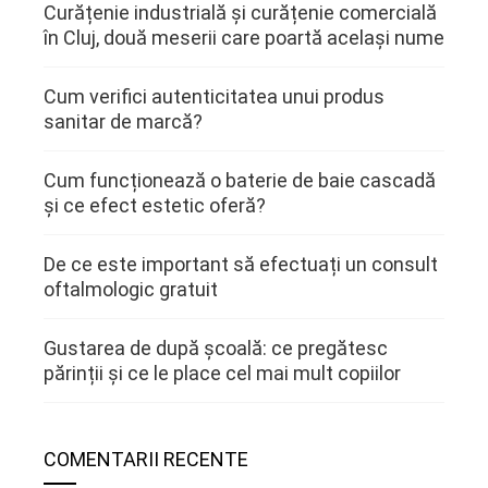
Curățenie industrială și curățenie comercială
în Cluj, două meserii care poartă același nume
Cum verifici autenticitatea unui produs
sanitar de marcă?
Cum funcționează o baterie de baie cascadă
și ce efect estetic oferă?
De ce este important să efectuați un consult
oftalmologic gratuit
Gustarea de după școală: ce pregătesc
părinții și ce le place cel mai mult copiilor
COMENTARII RECENTE