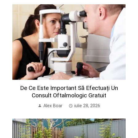
De Ce Este Important Să Efectuați Un
Consult Oftalmologic Gratuit
Alex Boar
iulie 28, 2026