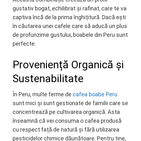
gustativ bogat, echilibrat și rafinat, care te va
captiva încă de la prima înghițitură. Dacă ești
în căutarea unei cafele care să aducă un plus
de profunzime gustului, boabele din Peru sunt
perfecte.
Proveniență Organică și
Sustenabilitate
În Peru, multe ferme de
cafea boabe Peru
sunt mici și sunt gestionate de familii care se
concentrează pe cultivarea organică. Asta
înseamnă că vei consuma o cafea produsă
cu respect față de natură și fără utilizarea
pesticidelor chimice dăunătoare. Pentru tine,