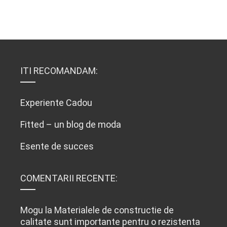
ITI RECOMANDAM:
Experiente Cadou
Fitted – un blog de moda
Esente de succes
COMENTARII RECENTE:
Mogu
la
Materialele de constructie de
calitate sunt importante pentru o rezistenta