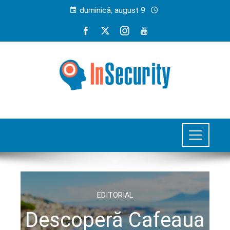
duminică, august 9
EDITORIAL
Descoperă Cafeaua