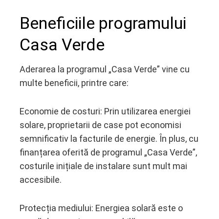
Beneficiile programului
Casa Verde
Aderarea la programul „Casa Verde” vine cu
multe beneficii, printre care:
Economie de costuri: Prin utilizarea energiei
solare, proprietarii de case pot economisi
semnificativ la facturile de energie. În plus, cu
finanțarea oferită de programul „Casa Verde”,
costurile inițiale de instalare sunt mult mai
accesibile.
Protecția mediului: Energiea solară este o