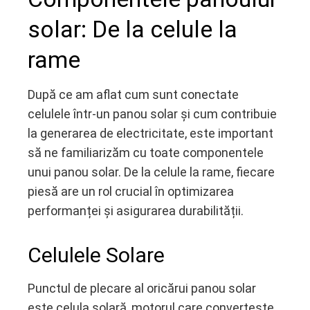
solar: De la celule la
rame
După ce am aflat cum sunt conectate
celulele într-un panou solar și cum contribuie
la generarea de electricitate, este important
să ne familiarizăm cu toate componentele
unui panou solar. De la celule la rame, fiecare
piesă are un rol crucial în optimizarea
performanței și asigurarea durabilității.
Celulele Solare
Punctul de plecare al oricărui panou solar
este celula solară, motorul care convertește