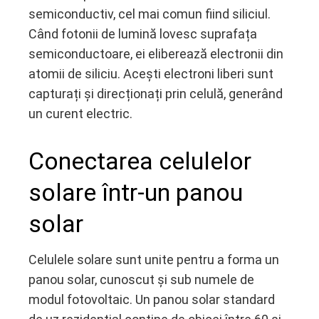
semiconductiv, cel mai comun fiind siliciul.
Când fotonii de lumină lovesc suprafața
semiconductoare, ei eliberează electronii din
atomii de siliciu. Acești electroni liberi sunt
capturați și direcționați prin celulă, generând
un curent electric.
Conectarea celulelor
solare într-un panou
solar
Celulele solare sunt unite pentru a forma un
panou solar, cunoscut și sub numele de
modul fotovoltaic. Un panou solar standard