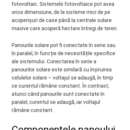
fotovoltaic. Sistemele fotovoltaice pot avea
orice dimensiune, de la sisteme mici de pe
acoperișuri de case până la centrale solare
masive care acoperă hectare întregi de teren.
Panourile solare pot fi conectate în serie sau
în paralel, în funcție de necesitățile specifice
ale sistemului. Conectarea în serie a
panourilor solare este similară cu înșiruirea
celulelor solare – voltajul se adaugă, în timp
ce curentul rămâne constant. În contrast,
atunci când panourile sunt conectate în
paralel, curentul se adaugă, iar voltajul
rămâne constant.
Componentele panoului