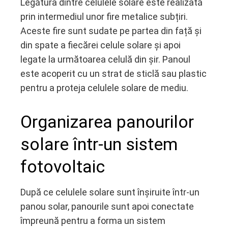
Legătura dintre celulele solare este realizată
prin intermediul unor fire metalice subțiri.
Aceste fire sunt sudate pe partea din față și
din spate a fiecărei celule solare și apoi
legate la următoarea celulă din șir. Panoul
este acoperit cu un strat de sticlă sau plastic
pentru a proteja celulele solare de mediu.
Organizarea panourilor
solare într-un sistem
fotovoltaic
După ce celulele solare sunt înșiruite într-un
panou solar, panourile sunt apoi conectate
împreună pentru a forma un sistem