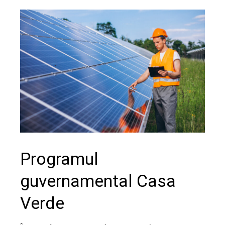
Programul
guvernamental Casa
Verde