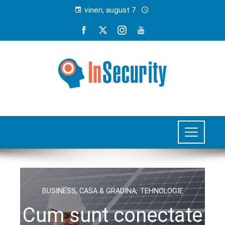
vineri, august 7
BUSINESS
,
CASA & GRADINA
,
TEHNOLOGIE
Cum sunt conectate