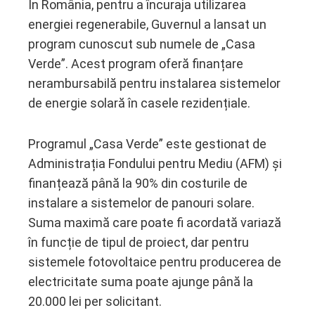
În România, pentru a încuraja utilizarea
energiei regenerabile, Guvernul a lansat un
program cunoscut sub numele de „Casa
Verde”. Acest program oferă finanțare
nerambursabilă pentru instalarea sistemelor
de energie solară în casele rezidențiale.
Programul „Casa Verde” este gestionat de
Administrația Fondului pentru Mediu (AFM) și
finanțează până la 90% din costurile de
instalare a sistemelor de panouri solare.
Suma maximă care poate fi acordată variază
în funcție de tipul de proiect, dar pentru
sistemele fotovoltaice pentru producerea de
electricitate suma poate ajunge până la
20.000 lei per solicitant.