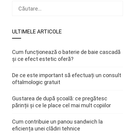
Caută
după:
ULTIMELE ARTICOLE
Cum funcționează o baterie de baie cascadă
și ce efect estetic oferă?
De ce este important să efectuați un consult
oftalmologic gratuit
Gustarea de după școală: ce pregătesc
părinții și ce le place cel mai mult copiilor
Cum contribuie un panou sandwich la
eficiența unei clădiri tehnice