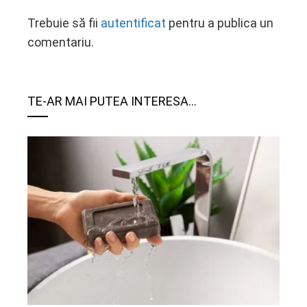
Trebuie să fii
autentificat
pentru a publica un
comentariu.
TE-AR MAI PUTEA INTERESA...