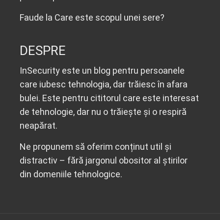
Faude
la
Care este scopul unei sere?
DESPRE
InSecurity este un blog pentru persoanele
care iubesc tehnologia, dar trăiesc în afara
bulei. Este pentru cititorul care este interesat
de tehnologie, dar nu o trăiește și o respiră
neapărat.
Ne propunem să oferim conținut util și
distractiv – fără jargonul obositor al știrilor
din domeniile tehnologice.