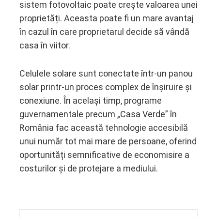
sistem fotovoltaic poate crește valoarea unei
proprietăți. Aceasta poate fi un mare avantaj
în cazul în care proprietarul decide să vândă
casa în viitor.
Celulele solare sunt conectate într-un panou
solar printr-un proces complex de înșiruire și
conexiune. În același timp, programe
guvernamentale precum „Casa Verde” în
România fac această tehnologie accesibilă
unui număr tot mai mare de persoane, oferind
oportunități semnificative de economisire a
costurilor și de protejare a mediului.