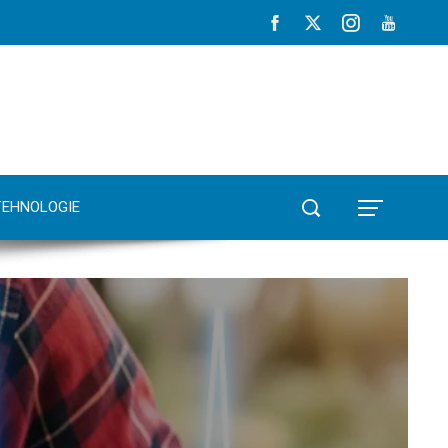
TEHNOLOGIE