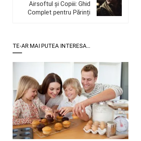
Airsoftul și Copiii: Ghid
Complet pentru Părinți
TE-AR MAI PUTEA INTERESA...