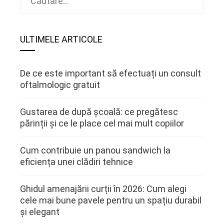
după:
ULTIMELE ARTICOLE
De ce este important să efectuați un consult
oftalmologic gratuit
Gustarea de după școală: ce pregătesc
părinții și ce le place cel mai mult copiilor
Cum contribuie un panou sandwich la
eficiența unei clădiri tehnice
Ghidul amenajării curții în 2026: Cum alegi
cele mai bune pavele pentru un spațiu durabil
și elegant