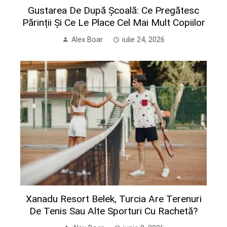
Gustarea De După Școală: Ce Pregătesc
Părinții Și Ce Le Place Cel Mai Mult Copiilor
Alex Boar
iulie 24, 2026
Xanadu Resort Belek, Turcia Are Terenuri
De Tenis Sau Alte Sporturi Cu Rachetă?