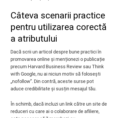
Câteva scenarii practice
pentru utilizarea corectă
a atributului
Dacă scrii un articol despre bune practici în
promovarea online și menționezi o publicație
precum Harvard Business Review sau Think
with Google, nu ai niciun motiv să folosești
„nofollow”. Din contră, aceste surse pot
aduce credibilitate și susțin mesajul tău.
În schimb, dacă incluzi un link către un site de
reduceri cu care ai o colaborare de afiliere,