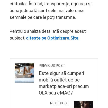
cititorilor. În fond, transparența, rigoarea și
buna judecată sunt cele mai valoroase
semnale pe care le poți transmite.
Pentru o analiză detaliată despre acest
subiect,
citeste pe Optimizare.Site
.
PREVIOUS POST
Este sigur să cumperi
mobilă outlet de pe
marketplace-uri precum
OLX sau eMAG?
NEXT POST