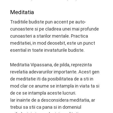
Meditatia
Traditiile budiste pun accent pe auto-
cunoastere si pe cladirea unei mai profunde
cunoasteri a starilor mentale. Practica
meditatiei, in mod deosebit, este un punct
esential in toate invataturile budiste.
Meditatia Vipassana, de pilda, reprezinta
revelatia adevarurilor importante. Acest gen
de meditatie iti da posibilitatea de a sti in
mod clar ce anume se intampla in viata ta si
de ce se intampla aceste lucruri.
Iar inainte de a desconsidera meditatia, ar
trebui sa stii ca pana si in domeniul