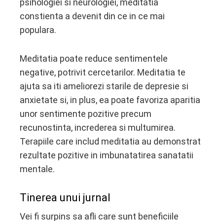
psihologiei si neurologiei, meditatia
constienta a devenit din ce in ce mai
populara.
Meditatia poate reduce sentimentele
negative, potrivit cercetarilor. Meditatia te
ajuta sa iti ameliorezi starile de depresie si
anxietate si, in plus, ea poate favoriza aparitia
unor sentimente pozitive precum
recunostinta, increderea si multumirea.
Terapiile care includ meditatia au demonstrat
rezultate pozitive in imbunatatirea sanatatii
mentale.
Tinerea unui jurnal
Vei fi surpins sa afli care sunt beneficiile