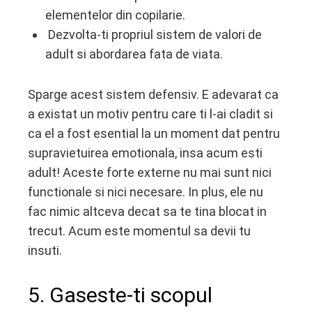
elementelor din copilarie.
Dezvolta-ti propriul sistem de valori de
adult si abordarea fata de viata.
Sparge acest sistem defensiv. E adevarat ca
a existat un motiv pentru care ti l-ai cladit si
ca el a fost esential la un moment dat pentru
supravietuirea emotionala, insa acum esti
adult! Aceste forte externe nu mai sunt nici
functionale si nici necesare. In plus, ele nu
fac nimic altceva decat sa te tina blocat in
trecut. Acum este momentul sa devii tu
insuti.
5. Gaseste-ti scopul