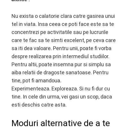
Nu exista o calatorie clara catre gasirea unui
tel in viata. Insa ceea ce poti face este sa te
concentrezi pe activitatile sau pe lucrurile
care te fac sa te simti excelent, pe ceva care
sa iti dea valoare. Pentru unii, poate fi vorba
despre realizarea prin intermediul studiilor.
Pentru altii, poate insemna pur si simplu sa
aiba relatii de dragoste sanatoase. Pentru
tine, pot fi amandoua.
Experimenteaza. Exploreaza. Si nu fi dur cu
tine. In cele din urma, vei gasi un scop, daca
esti deschis catre asta.
Moduri alternative de a te