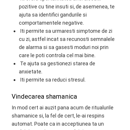
pozitive cu tine insuti si, de asemenea, te
ajuta sa identifici gandurile si
comportamentele negative.
Iti permite sa urmaresti simptome de zi
cu zi, astfel incat sa recunosti semnalele
de alarma si sa gasesti moduri noi prin
care le poti controla cel mai bine.
Te ajuta sa gestionezi starea de
anxietate.
Iti permite sa reduci stresul.
Vindecarea shamanica
In mod cert ai auzit pana acum de ritualurile
shamanice si, la fel de cert, le-ai respins
automat. Poate ca in acceptiunea ta un