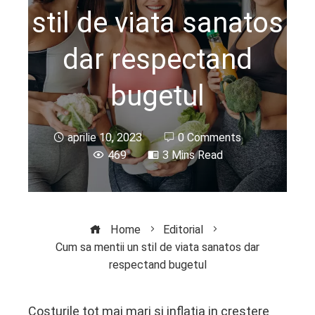
stil de viata sanatos
dar respectand
bugetul
aprilie 10, 2023
0 Comments
469
3 Mins Read
Home
Editorial
Cum sa mentii un stil de viata sanatos dar
respectand bugetul
Costurile tot mai mari si inflatia in crestere