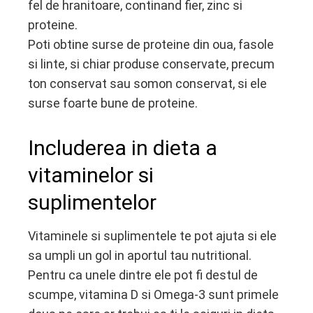
fel de hranitoare, continand fier, zinc si
proteine.
Poti obtine surse de proteine din oua, fasole
si linte, si chiar produse conservate, precum
ton conservat sau somon conservat, si ele
surse foarte bune de proteine.
Includerea in dieta a
vitaminelor si
suplimentelor
Vitaminele si suplimentele te pot ajuta si ele
sa umpli un gol in aportul tau nutritional.
Pentru ca unele dintre ele pot fi destul de
scumpe, vitamina D si Omega-3 sunt primele