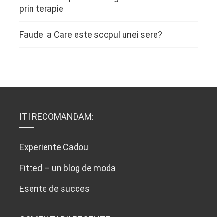
prin terapie
Faude
la
Care este scopul unei sere?
ITI RECOMANDAM:
Experiente Cadou
Fitted – un blog de moda
Esente de succes