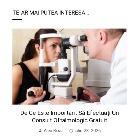
TE-AR MAI PUTEA INTERESA...
De Ce Este Important Să Efectuați Un
Consult Oftalmologic Gratuit
Alex Boar
iulie 28, 2026