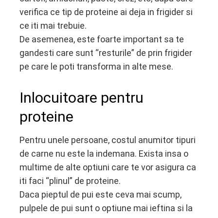
verifica ce tip de proteine ai deja in frigider si
ce iti mai trebuie.
De asemenea, este foarte important sa te
gandesti care sunt “resturile” de prin frigider
pe care le poti transforma in alte mese.
Inlocuitoare pentru
proteine
Pentru unele persoane, costul anumitor tipuri
de carne nu este la indemana. Exista insa o
multime de alte optiuni care te vor asigura ca
iti faci “plinul” de proteine.
Daca pieptul de pui este ceva mai scump,
pulpele de pui sunt o optiune mai ieftina si la