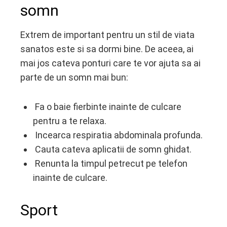
somn
Extrem de important pentru un stil de viata
sanatos este si sa dormi bine. De aceea, ai
mai jos cateva ponturi care te vor ajuta sa ai
parte de un somn mai bun:
Fa o baie fierbinte inainte de culcare
pentru a te relaxa.
Incearca respiratia abdominala profunda.
Cauta cateva aplicatii de somn ghidat.
Renunta la timpul petrecut pe telefon
inainte de culcare.
Sport