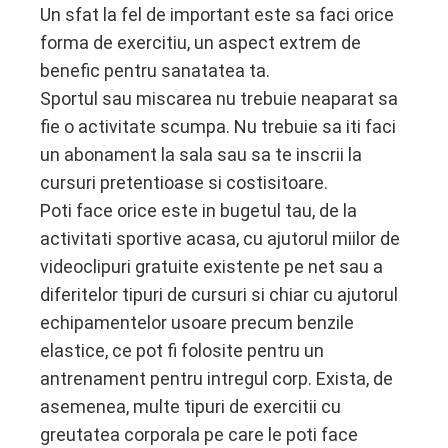
Un sfat la fel de important este sa faci orice
forma de exercitiu, un aspect extrem de
benefic pentru sanatatea ta.
Sportul sau miscarea nu trebuie neaparat sa
fie o activitate scumpa. Nu trebuie sa iti faci
un abonament la sala sau sa te inscrii la
cursuri pretentioase si costisitoare.
Poti face orice este in bugetul tau, de la
activitati sportive acasa, cu ajutorul miilor de
videoclipuri gratuite existente pe net sau a
diferitelor tipuri de cursuri si chiar cu ajutorul
echipamentelor usoare precum benzile
elastice, ce pot fi folosite pentru un
antrenament pentru intregul corp. Exista, de
asemenea, multe tipuri de exercitii cu
greutatea corporala pe care le poti face