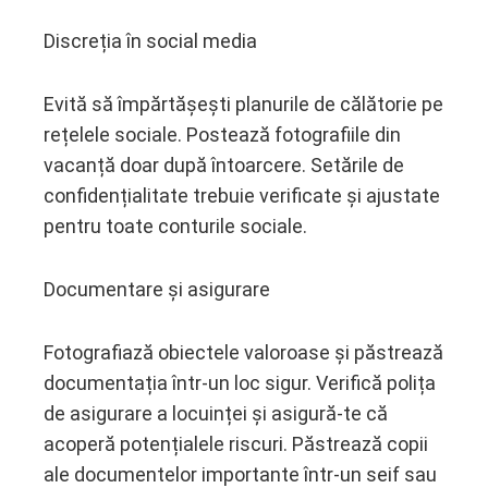
Discreția în social media
Evită să împărtășești planurile de călătorie pe
rețelele sociale. Postează fotografiile din
vacanță doar după întoarcere. Setările de
confidențialitate trebuie verificate și ajustate
pentru toate conturile sociale.
Documentare și asigurare
Fotografiază obiectele valoroase și păstrează
documentația într-un loc sigur. Verifică polița
de asigurare a locuinței și asigură-te că
acoperă potențialele riscuri. Păstrează copii
ale documentelor importante într-un seif sau