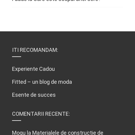
ITI RECOMANDAM:
Experiente Cadou
Fitted – un blog de moda
Esente de succes
COMENTARII RECENTE:
Mogu
la
Materialele de constructie de