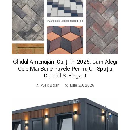
Ghidul Amenajării Curții În 2026: Cum Alegi
Cele Mai Bune Pavele Pentru Un Spațiu
Durabil Și Elegant
Alex Boar
iulie 20, 2026