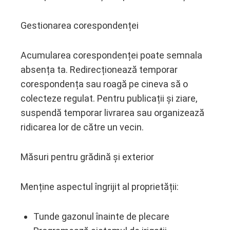
Gestionarea corespondenței
Acumularea corespondenței poate semnala
absența ta. Redirecționează temporar
corespondența sau roagă pe cineva să o
colecteze regulat. Pentru publicații și ziare,
suspendă temporar livrarea sau organizează
ridicarea lor de către un vecin.
Măsuri pentru grădină și exterior
Menține aspectul îngrijit al proprietății:
Tunde gazonul înainte de plecare