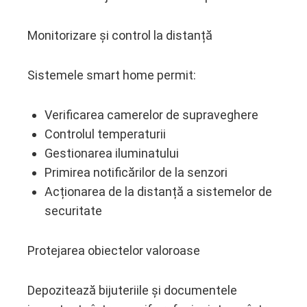
Monitorizare și control la distanță
Sistemele smart home permit:
Verificarea camerelor de supraveghere
Controlul temperaturii
Gestionarea iluminatului
Primirea notificărilor de la senzori
Acționarea de la distanță a sistemelor de
securitate
Protejarea obiectelor valoroase
Depozitează bijuteriile și documentele