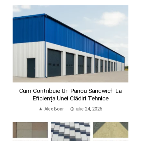
Cum Contribuie Un Panou Sandwich La
Eficiența Unei Clădiri Tehnice
Alex Boar
iulie 24, 2026