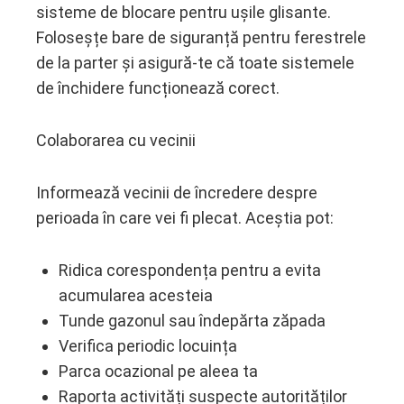
sisteme de blocare pentru ușile glisante.
Foloseșțe bare de siguranță pentru ferestrele
de la parter și asigură-te că toate sistemele
de închidere funcționează corect.
Colaborarea cu vecinii
Informează vecinii de încredere despre
perioada în care vei fi plecat. Aceștia pot:
Ridica corespondența pentru a evita
acumularea acesteia
Tunde gazonul sau îndepărta zăpada
Verifica periodic locuința
Parca ocazional pe aleea ta
Raporta activități suspecte autorităților