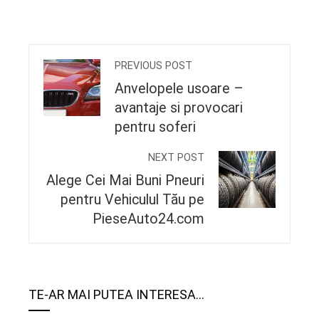
PREVIOUS POST
Anvelopele usoare –
avantaje si provocari
pentru soferi
NEXT POST
Alege Cei Mai Buni Pneuri
pentru Vehiculul Tău pe
PieseAuto24.com
TE-AR MAI PUTEA INTERESA...