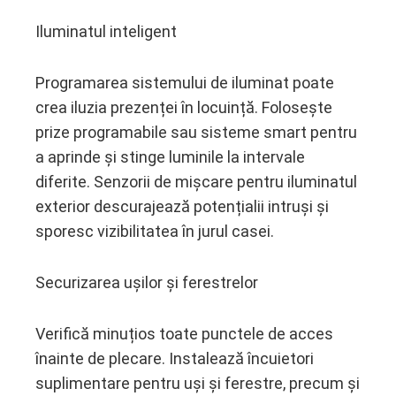
Iluminatul inteligent
Programarea sistemului de iluminat poate
crea iluzia prezenței în locuință. Folosește
prize programabile sau sisteme smart pentru
a aprinde și stinge luminile la intervale
diferite. Senzorii de mișcare pentru iluminatul
exterior descurajează potențialii intruși și
sporesc vizibilitatea în jurul casei.
Securizarea ușilor și ferestrelor
Verifică minuțios toate punctele de acces
înainte de plecare. Instalează încuietori
suplimentare pentru uși și ferestre, precum și