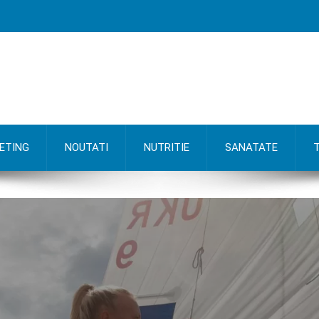
ETING
NOUTATI
NUTRITIE
SANATATE