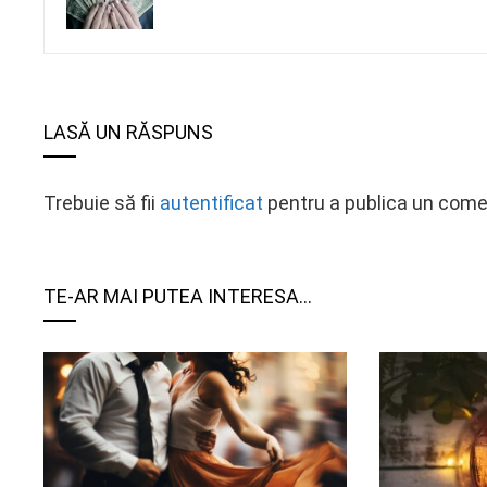
LASĂ UN RĂSPUNS
Trebuie să fii
autentificat
pentru a publica un come
TE-AR MAI PUTEA INTERESA...