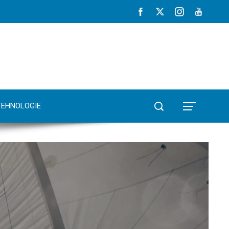
TEHNOLOGIE